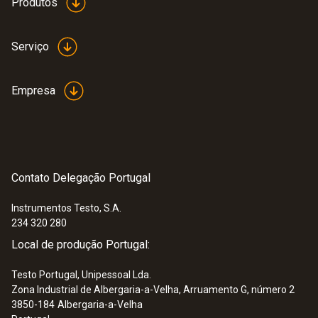
Produtos
Serviço
Empresa
Contato Delegação Portugal
Instrumentos Testo, S.A.
234 320 280
Local de produção Portugal:
Testo Portugal, Unipessoal Lda.
Zona Industrial de Albergaria-a-Velha, Arruamento G, número 2
3850-184
Albergaria-a-Velha