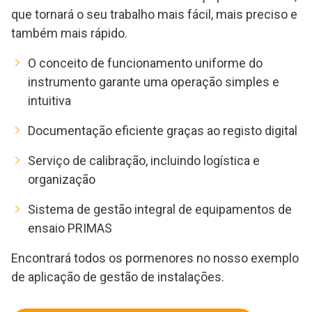
que tornará o seu trabalho mais fácil, mais preciso e
também mais rápido.
O conceito de funcionamento uniforme do
instrumento garante uma operação simples e
intuitiva
Documentação eficiente graças ao registo digital
Serviço de calibração, incluindo logística e
organização
Sistema de gestão integral de equipamentos de
ensaio PRIMAS
Encontrará todos os pormenores no nosso exemplo
de aplicação de gestão de instalações.