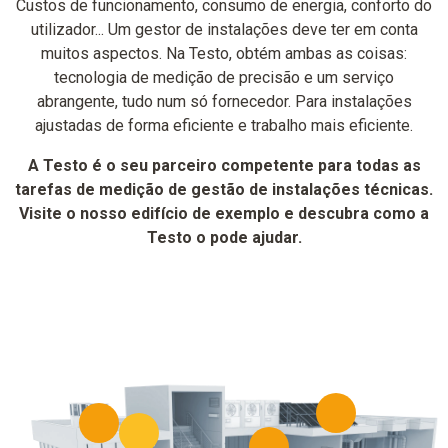
Custos de funcionamento, consumo de energia, conforto do
utilizador... Um gestor de instalações deve ter em conta
muitos aspectos. Na Testo, obtém ambas as coisas:
tecnologia de medição de precisão e um serviço
abrangente, tudo num só fornecedor. Para instalações
ajustadas de forma eficiente e trabalho mais eficiente.
A Testo é o seu parceiro competente para todas as
tarefas de medição de gestão de instalações técnicas.
Visite o nosso edifício de exemplo e descubra como a
Testo o pode ajudar.