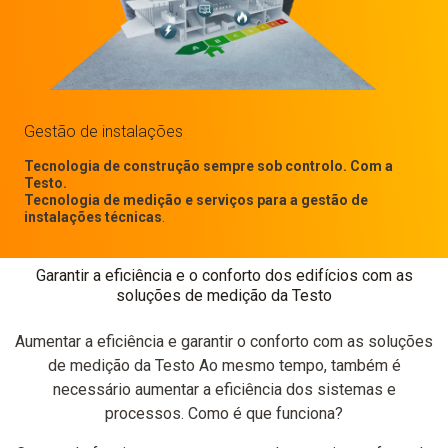
Gestão de instalações
Tecnologia de construção sempre sob controlo. Com a
Testo.
Tecnologia de medição e serviços para a gestão de
instalações técnicas
.
Garantir a eficiência e o conforto dos edifícios com as
soluções de medição da Testo
Aumentar a eficiência e garantir o conforto com as soluções
de medição da Testo Ao mesmo tempo, também é
necessário aumentar a eficiência dos sistemas e
processos. Como é que funciona?