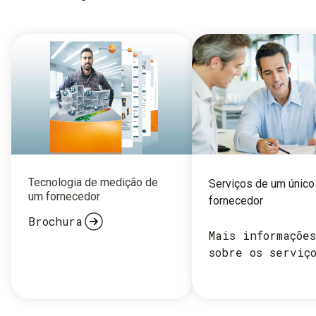
Tecnologia de medição de
Serviços de um único
um fornecedor
fornecedor
Brochura
Mais informações
sobre os serviç