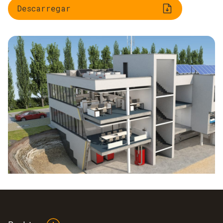
Descarregar