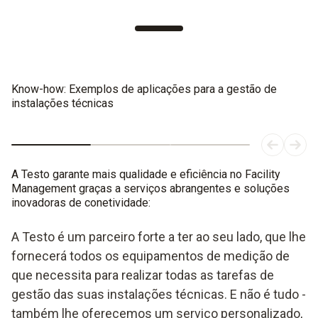
Know-how: Exemplos de aplicações para a gestão de
instalações técnicas
A Testo garante mais qualidade e eficiência no Facility
Management graças a serviços abrangentes e soluções
inovadoras de conetividade:
A Testo é um parceiro forte a ter ao seu lado, que lhe
fornecerá todos os equipamentos de medição de
que necessita para realizar todas as tarefas de
gestão das suas instalações técnicas. E não é tudo -
também lhe oferecemos um serviço personalizado,