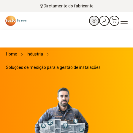
Diretamente do fabricante
Home
Industria
Soluções de medição para a gestão de instalações