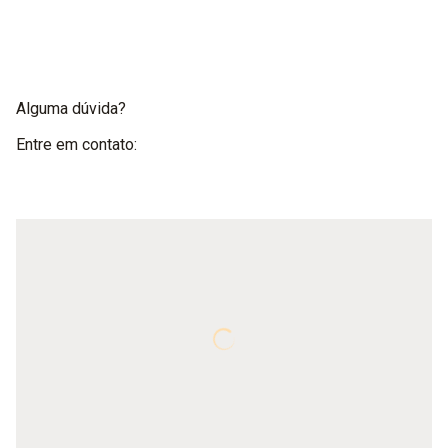
Alguma dúvida?
Entre em contato: