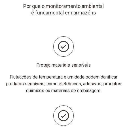
Por que o monitoramento ambiental
é fundamental em armazéns
Proteja materiais sensíveis
Flutuações de temperatura e umidade podem danificar
produtos sensíveis, como eletrônicos, adesivos, produtos
químicos ou materiais de embalagem.