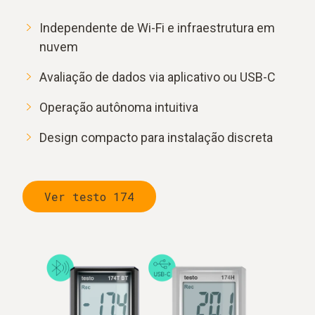
Independente de Wi-Fi e infraestrutura em
nuvem
Avaliação de dados via aplicativo ou USB-C
Operação autônoma intuitiva
Design compacto para instalação discreta
Ver testo 174