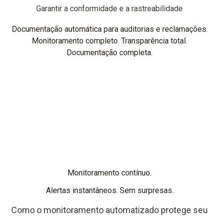
Garantir a conformidade e a rastreabilidade
Documentação automática para auditorias e reclamações.
Monitoramento completo. Transparência total.
Documentação completa.
Monitoramento contínuo.
Alertas instantâneos. Sem surpresas.
Como o monitoramento automatizado protege seu