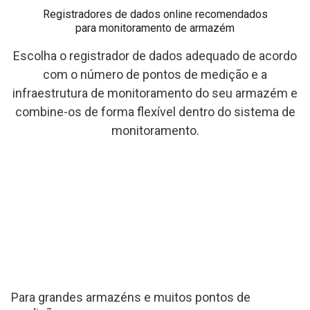
Registradores de dados online recomendados
para monitoramento de armazém
Escolha o registrador de dados adequado de acordo
com o número de pontos de medição e a
infraestrutura de monitoramento do seu armazém e
combine-os de forma flexível dentro do sistema de
monitoramento.
Para grandes armazéns e muitos pontos de