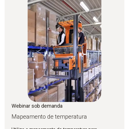
Webinar sob demanda
Mapeamento de temperatura