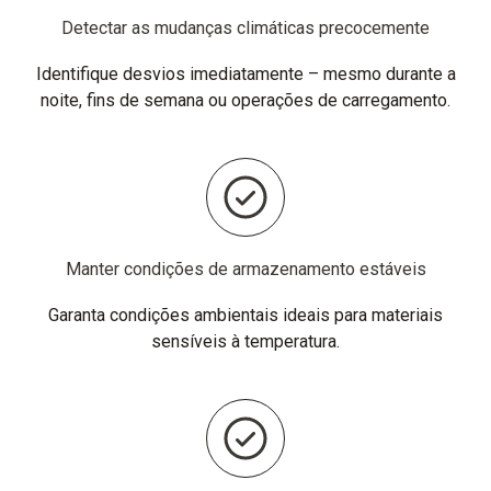
Detectar as mudanças climáticas precocemente
Identifique desvios imediatamente – mesmo durante a
noite, fins de semana ou operações de carregamento.
Manter condições de armazenamento estáveis
Garanta condições ambientais ideais para materiais
sensíveis à temperatura.