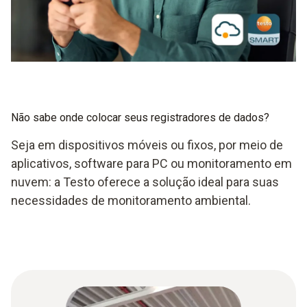
Não sabe onde colocar seus registradores de dados?
Seja em dispositivos móveis ou fixos, por meio de
aplicativos, software para PC ou monitoramento em
nuvem: a Testo oferece a solução ideal para suas
necessidades de monitoramento ambiental.