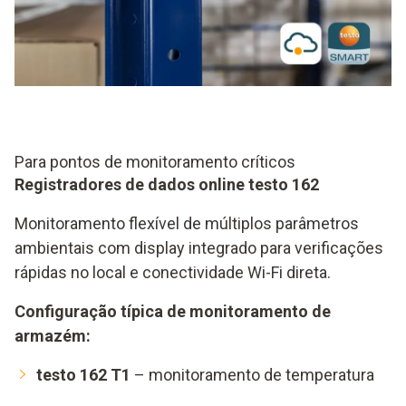
Para pontos de monitoramento críticos
Registradores de dados online testo 162
Monitoramento flexível de múltiplos parâmetros
ambientais com display integrado para verificações
rápidas no local e conectividade Wi-Fi direta.
Configuração típica de monitoramento de
armazém:
testo 162 T1
– monitoramento de temperatura