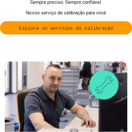
Sempre preciso. Sempre confiável.
Nosso serviço de calibração para você
Explore os serviços de calibração