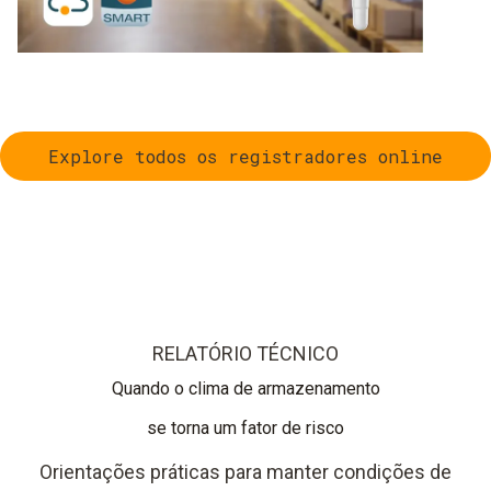
Explore todos os registradores online
RELATÓRIO TÉCNICO
Quando o clima de armazenamento
se torna um fator de risco
Orientações práticas para manter condições de