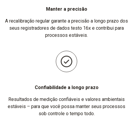
Manter a precisão
A recalibração regular garante a precisão a longo prazo dos
seus registradores de dados testo 16x e contribui para
processos estáveis.
Confiabilidade a longo prazo
Resultados de medição confiáveis ​​e valores ambientais
estáveis ​​– para que você possa manter seus processos
sob controle o tempo todo.