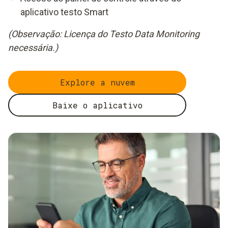
aplicativo testo Smart
(Observação: Licença do Testo Data Monitoring
necessária.)
Explore a nuvem
Baixe o aplicativo