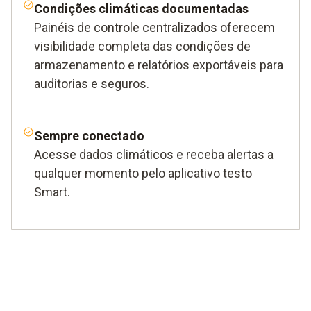
Condições climáticas documentadas
Painéis de controle centralizados oferecem
visibilidade completa das condições de
armazenamento e relatórios exportáveis ​​para
auditorias e seguros.
Sempre conectado
Acesse dados climáticos e receba alertas a
qualquer momento pelo aplicativo testo
Smart.