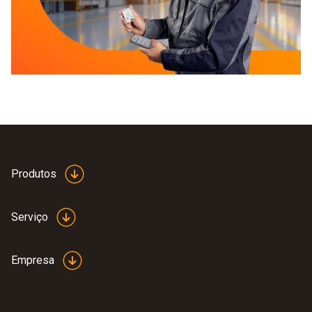
Produtos
Serviço
Empresa