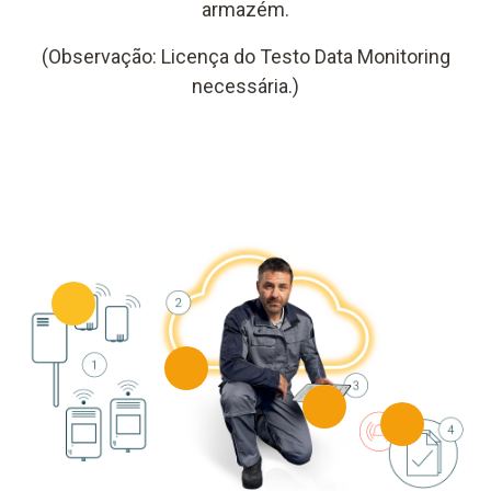
armazém.
(Observação: Licença do Testo Data Monitoring
necessária.)