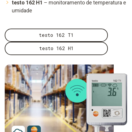
testo 162 H1
– monitoramento de temperatura e
umidade
testo 162 T1
testo 162 H1