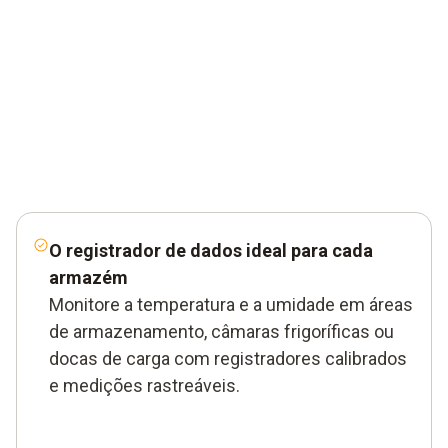
O registrador de dados ideal para cada
armazém
Monitore a temperatura e a umidade em áreas
de armazenamento, câmaras frigoríficas ou
docas de carga com registradores calibrados
e medições rastreáveis.