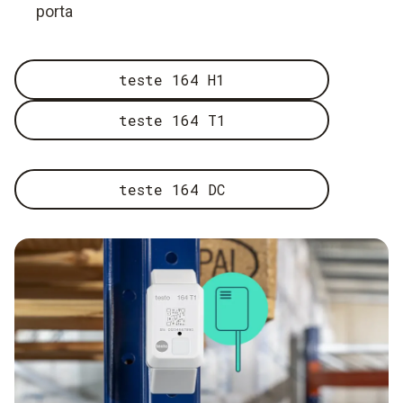
porta
teste 164 H1
teste 164 T1
teste 164 DC