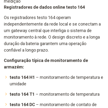
medição
Registradores de dados online testo 164
Os registradores testo 164 operam
independentemente da rede local e se conectam a
um gateway central que interliga o sistema de
monitoramento à rede. O design discreto e a longa
duração da bateria garantem uma operação
confiável a longo prazo.
Configuração típica de monitoramento de
armazém:
testo 164 H1
– monitoramento de temperatura e
umidade
testo 164 T1
– monitoramento de temperatura
testo 164 DC
– monitoramento de contato de