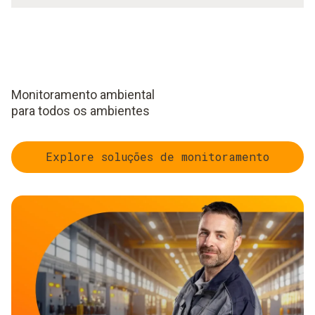
Monitoramento ambiental
para todos os ambientes
Explore soluções de monitoramento