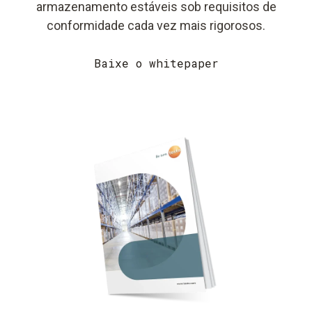
armazenamento estáveis ​​sob requisitos de
conformidade cada vez mais rigorosos.
Baixe o whitepaper