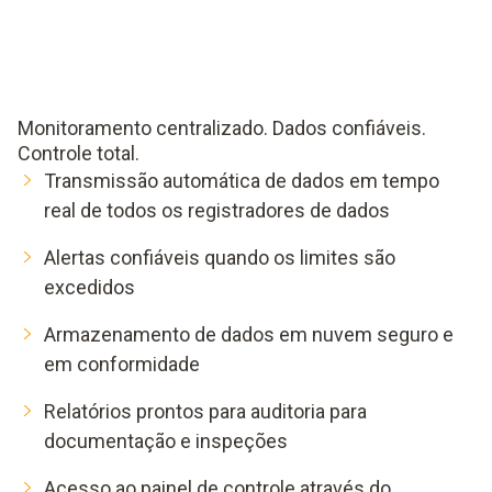
Monitoramento centralizado. Dados confiáveis.
Controle total.
Transmissão automática de dados em tempo
real de todos os registradores de dados
Alertas confiáveis ​​quando os limites são
excedidos
Armazenamento de dados em nuvem seguro e
em conformidade
Relatórios prontos para auditoria para
documentação e inspeções
Acesso ao painel de controle através do