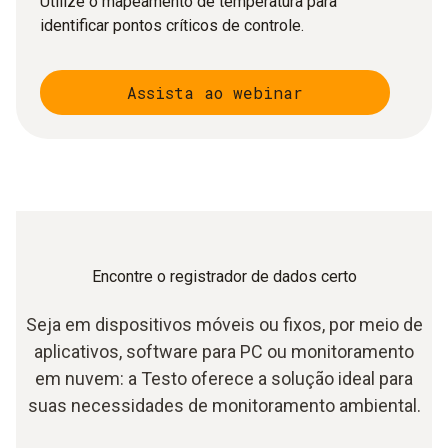
Utilize o mapeamento de temperatura para
identificar pontos críticos de controle.
Assista ao webinar
Encontre o registrador de dados certo
Seja em dispositivos móveis ou fixos, por meio de
aplicativos, software para PC ou monitoramento
em nuvem: a Testo oferece a solução ideal para
suas necessidades de monitoramento ambiental.