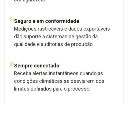
Seguro e em conformidade
Medições rastreáveis ​​e dados exportáveis ​​
dão suporte a sistemas de gestão da
qualidade e auditorias de produção.
Sempre conectado
Receba alertas instantâneos quando as
condições climáticas se desviarem dos
limites definidos para o processo.