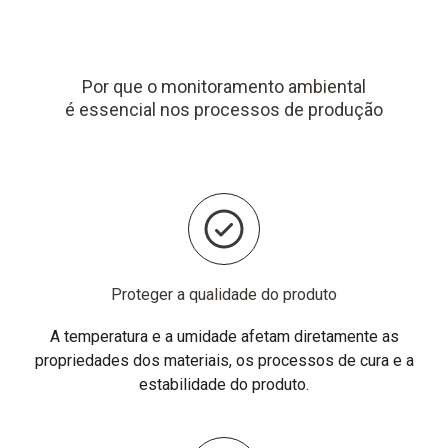
Por que o monitoramento ambiental
é essencial nos processos de produção
Proteger a qualidade do produto
A temperatura e a umidade afetam diretamente as
propriedades dos materiais, os processos de cura e a
estabilidade do produto.