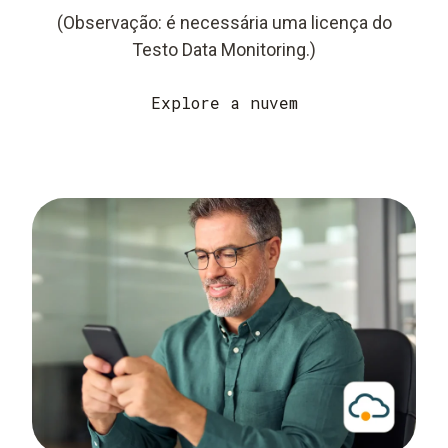
(Observação: é necessária uma licença do
Testo Data Monitoring.)
Explore a nuvem