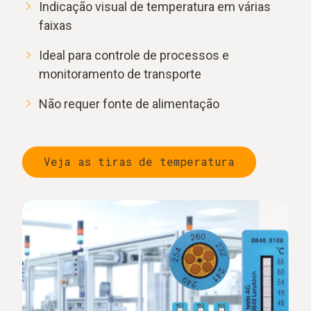
Indicação visual de temperatura em várias
faixas
Ideal para controle de processos e
monitoramento de transporte
Não requer fonte de alimentação
Veja as tiras de temperatura