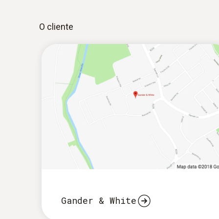
O cliente
Gander & White