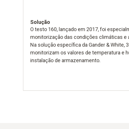
Solução
O testo 160, lançado em 2017, foi especial
monitorização das condições climáticas e
Na solução específica da Gander & White, 3
monitorizam os valores de temperatura e 
instalação de armazenamento.