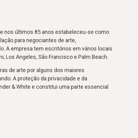
 e nos últimos 85 anos estabeleceu-se como
lação para negociantes de arte,
. A empresa tem escritórios em vários locais
mi, Los Angeles, São Francisco e Palm Beach.
ras de arte por alguns dos maiores
ndo. A proteção da privacidade e da
nder & White e constitui uma parte essencial