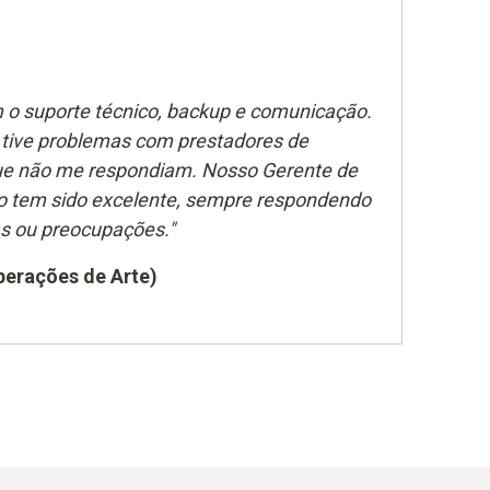
 o suporte técnico, backup e comunicação.
 tive problemas com prestadores de
que não me respondiam. Nosso Gerente de
o tem sido excelente, sempre respondendo
s ou preocupações."
perações de Arte)