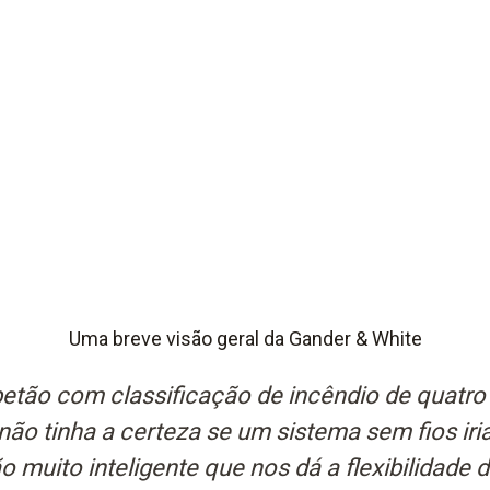
Uma breve visão geral da Gander & White
betão com classificação de incêndio de quatro
não tinha a certeza se um sistema sem fios iri
 muito inteligente que nos dá a flexibilidade 