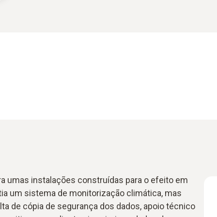
 umas instalações construídas para o efeito em
ia um sistema de monitorização climática, mas
lta de cópia de segurança dos dados, apoio técnico