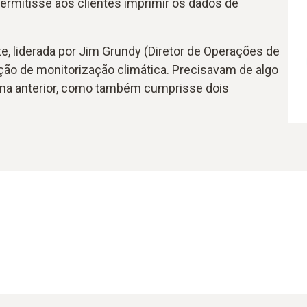
ermitisse aos clientes imprimir os dados de
e, liderada por Jim Grundy (Diretor de Operações de
ução de monitorização climática. Precisavam de algo
ema anterior, como também cumprisse dois