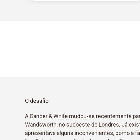
O desafio
A Gander & White mudou-se recentemente para
Wandsworth, no sudoeste de Londres. Já exist
apresentava alguns inconvenientes, como a fa