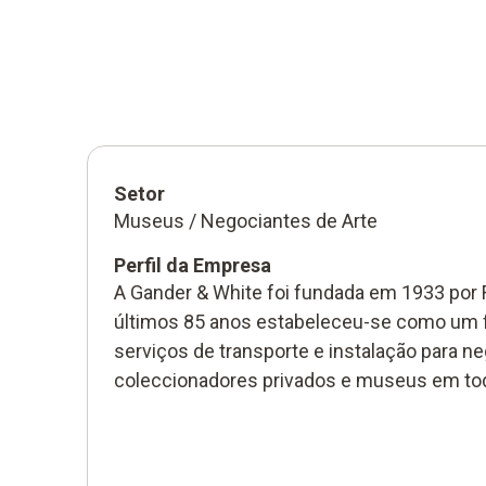
Setor
Museus / Negociantes de Arte
Perfil da Empresa
A Gander & White foi fundada em 1933 por 
últimos 85 anos estabeleceu-se como um f
serviços de transporte e instalação para ne
coleccionadores privados e museus em to