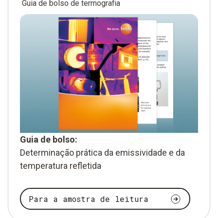
Guia de bolso de termografia
Guia de bolso:
Determinação prática da emissividade e da
temperatura refletida
Para a amostra de leitura