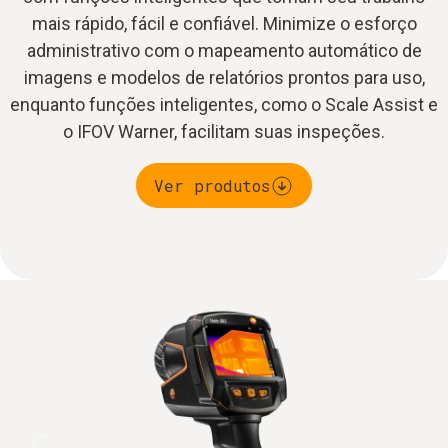
mais rápido, fácil e confiável. Minimize o esforço
administrativo com o mapeamento automático de
imagens e modelos de relatórios prontos para uso,
enquanto funções inteligentes, como o Scale Assist e
o IFOV Warner, facilitam suas inspeções.
Ver produtos