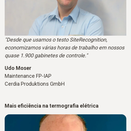
"Desde que usamos o testo SiteRecognition,
economizamos várias horas de trabalho em nossos
quase 1.900 gabinetes de controle."
Udo Moser
Maintenance FP-IAP
Cerdia Produktions GmbH
Mais eficiência na termografia elétrica