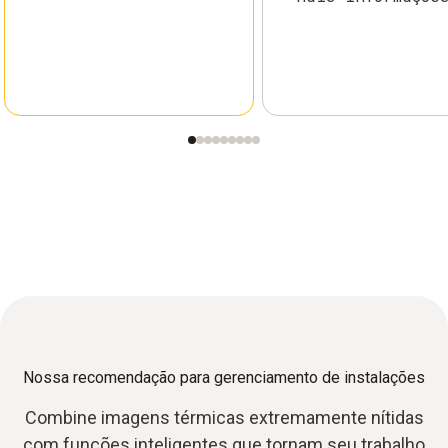
Nossa recomendação para gerenciamento de instalações
Combine imagens térmicas extremamente nítidas
com funções inteligentes que tornam seu trabalho