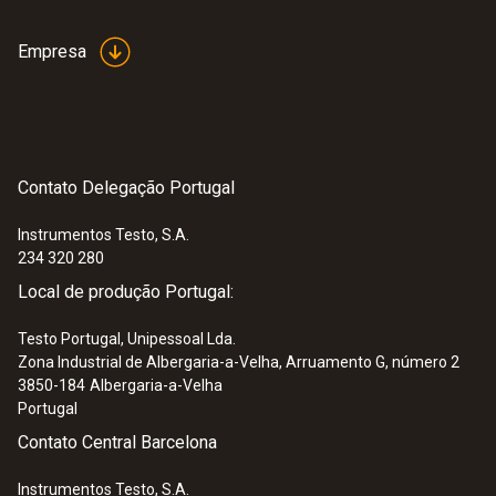
Empresa
Contato Delegação Portugal
Instrumentos Testo, S.A.
234 320 280
Local de produção Portugal:
Testo Portugal, Unipessoal Lda.
Zona Industrial de Albergaria-a-Velha, Arruamento G, número 2
3850-184
Albergaria-a-Velha
Portugal
Contato Central Barcelona
Instrumentos Testo, S.A.