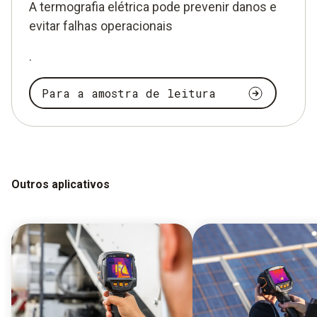
A termografia elétrica pode prevenir danos e
evitar falhas operacionais
.
Para a amostra de leitura
Outros aplicativos