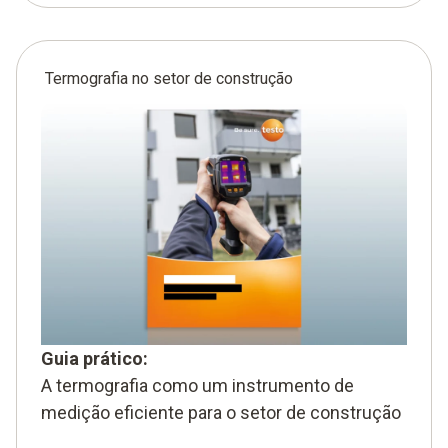
Termografia no setor de construção
Guia prático:
A termografia como um instrumento de
medição eficiente para o setor de construção