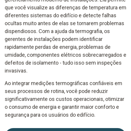
que você visualize as diferenças de temperatura em
diferentes sistemas do edifício e detecte falhas
ocultas muito antes de elas se tornarem problemas
dispendiosos. Com a ajuda da termografia, os
gerentes de instalações podem identificar
rapidamente perdas de energia, problemas de
umidade, componentes elétricos sobrecarregados e
defeitos de isolamento - tudo isso sem inspeções
invasivas.
Ao integrar medições termográficas confiáveis em
seus processos de rotina, você pode reduzir
significativamente os custos operacionais, otimizar
o consumo de energia e garantir maior conforto e
segurança para os usuários do edifício.