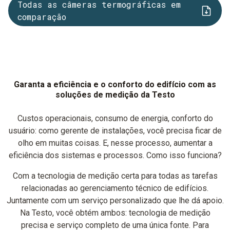
Todas as câmeras termográficas em
comparação
Garanta a eficiência e o conforto do edifício com as
soluções de medição da Testo
Custos operacionais, consumo de energia, conforto do
usuário: como gerente de instalações, você precisa ficar de
olho em muitas coisas. E, nesse processo, aumentar a
eficiência dos sistemas e processos. Como isso funciona?
Com a tecnologia de medição certa para todas as tarefas
relacionadas ao gerenciamento técnico de edifícios.
Juntamente com um serviço personalizado que lhe dá apoio.
Na Testo, você obtém ambos: tecnologia de medição
precisa e serviço completo de uma única fonte. Para