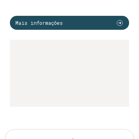
Mais informações