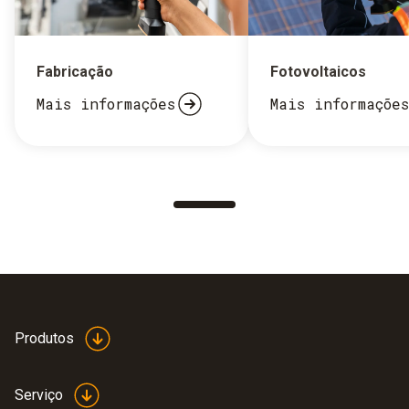
Fabricação
Fotovoltaicos
Mais informações
Mais informações
Produtos
Serviço