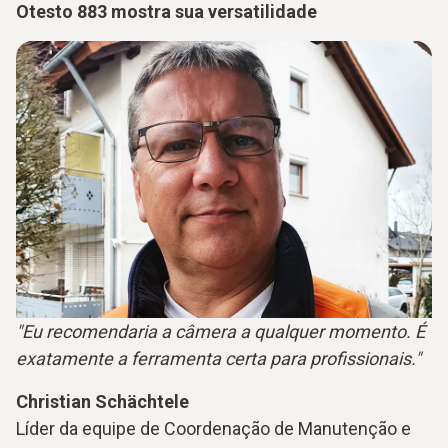
Otesto 883 mostra sua versatilidade
"Eu recomendaria a câmera a qualquer momento. É
exatamente a ferramenta certa para profissionais."
Christian Schächtele
Líder da equipe de Coordenação de Manutenção e