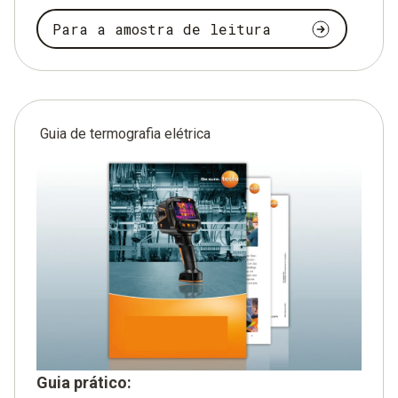
Para a amostra de leitura
Guia de termografia elétrica
Guia prático: