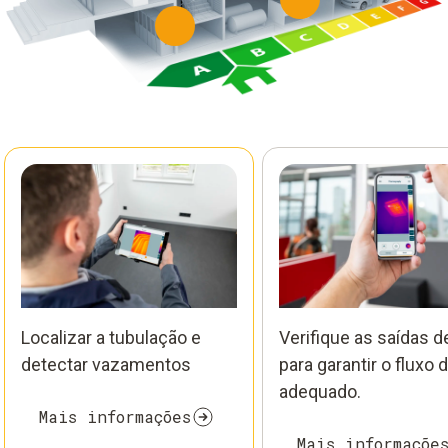
Localizar a tubulação e
Verifique as saídas d
detectar vazamentos
para garantir o fluxo d
adequado.
Mais informações
Mais informaçõe