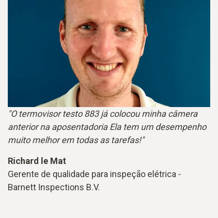
"O termovisor testo 883 já colocou minha câmera
anterior na aposentadoria Ela tem um desempenho
muito melhor em todas as tarefas!"
Richard le Mat
Gerente de qualidade para inspeção elétrica -
Barnett Inspections B.V.