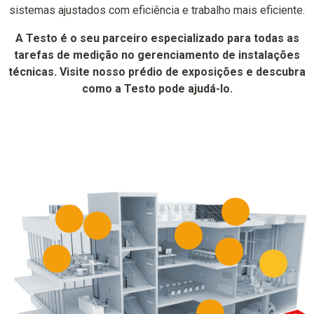
sistemas ajustados com eficiência e trabalho mais eficiente.
A Testo é o seu parceiro especializado para todas as
tarefas de medição no gerenciamento de instalações
técnicas. Visite nosso prédio de exposições e descubra
como a Testo pode ajudá-lo.