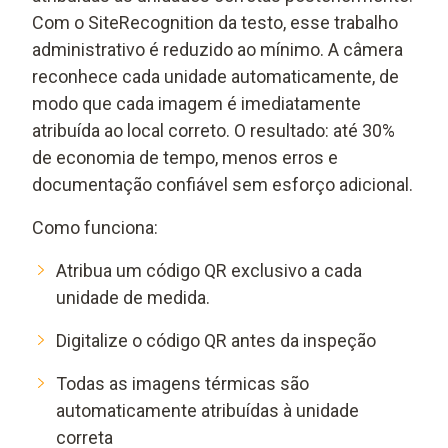
Com o SiteRecognition da testo, esse trabalho
administrativo é reduzido ao mínimo. A câmera
reconhece cada unidade automaticamente, de
modo que cada imagem é imediatamente
atribuída ao local correto. O resultado: até 30%
de economia de tempo, menos erros e
documentação confiável sem esforço adicional.
Como funciona:
Atribua um código QR exclusivo a cada
unidade de medida.
Digitalize o código QR antes da inspeção
Todas as imagens térmicas são
automaticamente atribuídas à unidade
correta