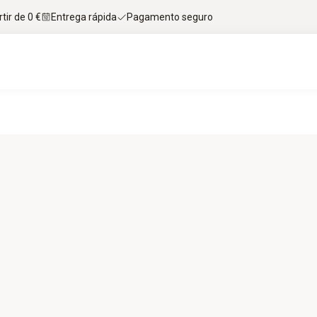
tir de 0 €
Entrega rápida
Pagamento seguro