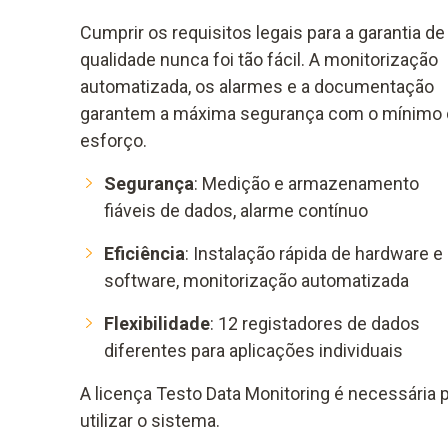
Cumprir os requisitos legais para a garantia de
qualidade nunca foi tão fácil. A monitorização
automatizada, os alarmes e a documentação
garantem a máxima segurança com o mínimo
esforço.
Segurança
: Medição e armazenamento
fiáveis de dados, alarme contínuo
Eficiência
: Instalação rápida de hardware e
software, monitorização automatizada
Flexibilidade
: 12 registadores de dados
diferentes para aplicações individuais
A licença Testo Data Monitoring é necessária 
utilizar o sistema.