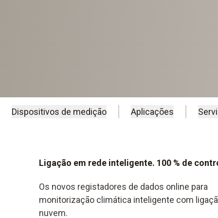
Dispositivos de medição
Aplicações
Serv
Ligação em rede inteligente. 100 % de contr
Os novos registadores de dados online para
monitorização climática inteligente com ligaçã
nuvem.