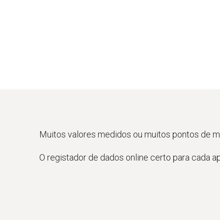
Muitos valores medidos ou muitos pontos de 
O registador de dados online certo para cada ap