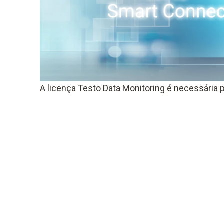
A licença Testo Data Monitoring é necessária p