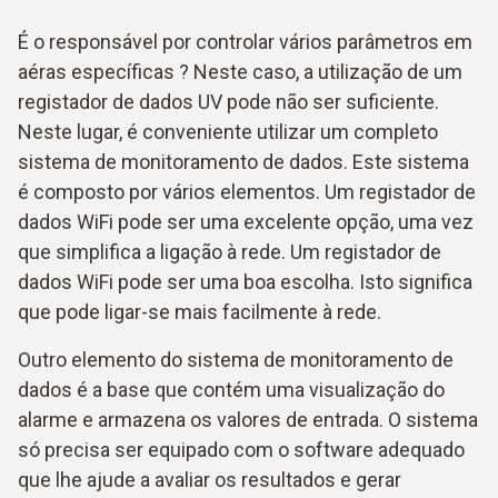
É o responsável por controlar vários parâmetros em
aéras específicas ? Neste caso, a utilização de um
registador de dados UV pode não ser suficiente.
Neste lugar, é conveniente utilizar um completo
sistema de monitoramento de dados. Este sistema
é composto por vários elementos. Um registador de
dados WiFi pode ser uma excelente opção, uma vez
que simplifica a ligação à rede. Um registador de
dados WiFi pode ser uma boa escolha. Isto significa
que pode ligar-se mais facilmente à rede.
Outro elemento do sistema de monitoramento de
dados é a base que contém uma visualização do
alarme e armazena os valores de entrada. O sistema
só precisa ser equipado com o software adequado
que lhe ajude a avaliar os resultados e gerar