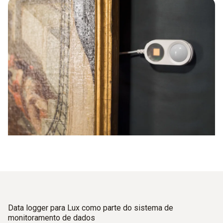
Data logger para Lux como parte do sistema de
monitoramento de dados