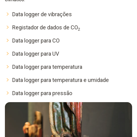
Data logger de vibrações
Registador de dados de CO
2
Data logger para CO
Data logger para UV
Data logger para temperatura
Data logger para temperatura e umidade
Data logger para pressão