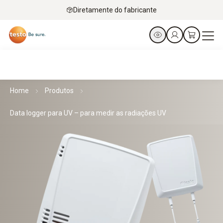
Diretamente do fabricante
Home
Produtos
Data logger para UV – para medir as radiações UV