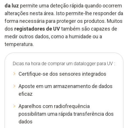
da luz
permite uma deteção rápida quando ocorrem
alterações nesta área. Isto permite-lhe responder da
forma necessária para proteger os produtos. Muitos
dos
registadores de UV
também são capazes de
medir outros dados, como a humidade ou a
temperatura.
Dicas na hora de comprar um datalogger para UV :
Certifique-se dos sensores integrados
Aposte em um armazenamento de dados
eficaz
Aparelhos com radiofrequência
possibilitam uma rápida transferência dos
dados