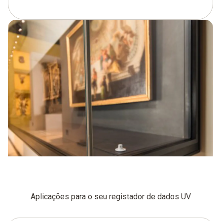
Aplicações para o seu registador de dados UV