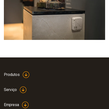
Produtos
Serviço
Empresa