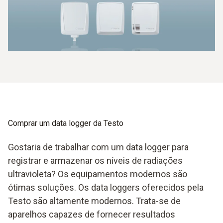
Comprar um data logger da Testo
Gostaria de trabalhar com um data logger para
registrar e armazenar os níveis de radiações
ultravioleta? Os equipamentos modernos são
ótimas soluções. Os data loggers oferecidos pela
Testo são altamente modernos. Trata-se de
aparelhos capazes de fornecer resultados