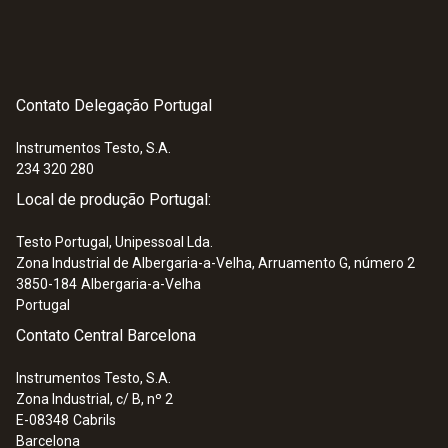
Contato Delegação Portugal
Instrumentos Testo, S.A.
234 320 280
Local de produção Portugal:
Testo Portugal, Unipessoal Lda.
Zona Industrial de Albergaria-a-Velha, Arruamento G, número 2
3850-184
Albergaria-a-Velha
Portugal
Contato Central Barcelona
Instrumentos Testo, S.A.
Zona Industrial, c/ B, nº 2
E-08348
Cabrils
Barcelona