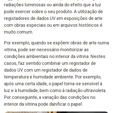
radiações luminosas ou ainda do efeito que a luz
pode exercer sobre o seu produto. A utilização de
registadores de dados UV em exposições de arte
com obras especiais ou em arquivos históricos é
muito comum.
Por exemplo, quando se expõem obras de arte numa
vitrina, pode ser necessário monitorizar as
condições ambientais no interior da vitrina. Nestes
casos, faz sentido combinar um registador de
dados UV com um registador de dados de
temperatura e humidade ambiente. Por exemplo,
após uma certa idade, o papel torna-se sensível à
luz e à humidade, bem como à radiação ultravioleta.
Por conseguinte, a variação das condições no
interior da vitrina pode danificar o papel.