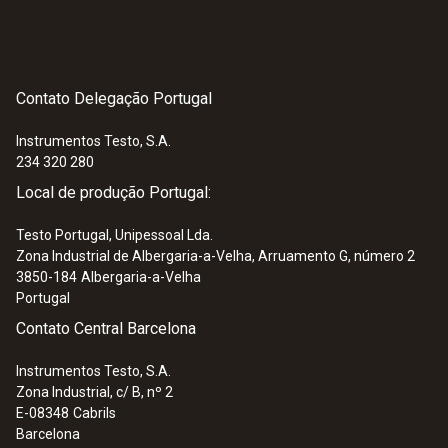
Contato Delegação Portugal
Instrumentos Testo, S.A.
234 320 280
Local de produção Portugal:
Testo Portugal, Unipessoal Lda.
Zona Industrial de Albergaria-a-Velha, Arruamento G, número 2
3850-184
Albergaria-a-Velha
Portugal
Contato Central Barcelona
Instrumentos Testo, S.A.
Zona Industrial, c/ B, nº 2
E-08348
Cabrils
Barcelona