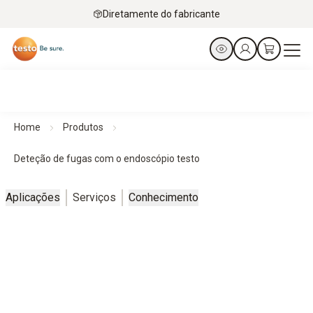
Diretamente do fabricante
Home
Produtos
Deteção de fugas com o endoscópio testo
Aplicações
Serviços
Conhecimento