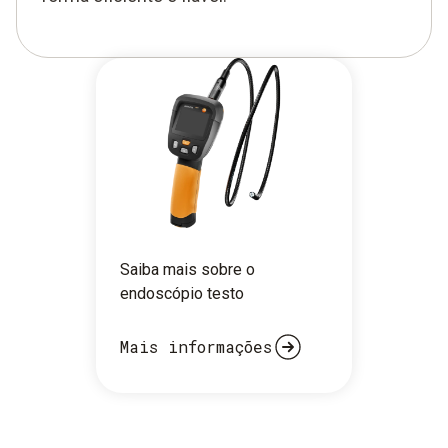
Saiba mais sobre o
endoscópio testo
Mais informações