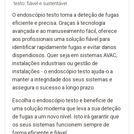
testo: fiável e sustentável
O endoscópio testo torna a deteção de fugas
eficiente e precisa. Graças à tecnologia
avançada e ao manuseamento fácil, oferece
aos profissionais uma solução fiável para
identificar rapidamente fugas e evitar danos
dispendiosos. Quer seja em sistemas AVAC,
instalações industriais ou gestão de
instalações - o endoscópio testo ajuda-o a
manter a integridade dos seus sistemas e
assegura o sucesso a longo prazo.
Escolha o endoscópio testo e beneficie de
uma solução moderna que leva a sua deteção
de fugas a um novo nível. Isto irá garantir que
os seus sistemas funcionem sempre de
forma eficiente e fiável.