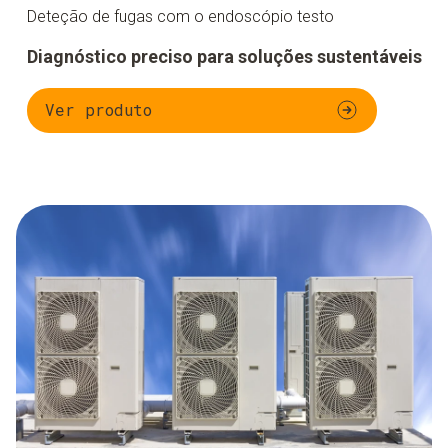
Deteção de fugas com o endoscópio testo
Diagnóstico preciso para soluções sustentáveis
Ver produto