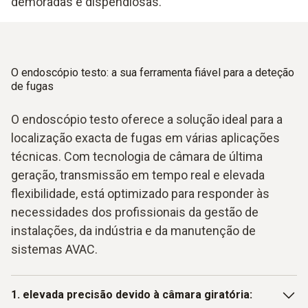
demoradas e dispendiosas.
O endoscópio testo: a sua ferramenta fiável para a deteção
de fugas
O endoscópio testo oferece a solução ideal para a
localização exacta de fugas em várias aplicações
técnicas. Com tecnologia de câmara de última
geração, transmissão em tempo real e elevada
flexibilidade, está optimizado para responder às
necessidades dos profissionais da gestão de
instalações, da indústria e da manutenção de
sistemas AVAC.
1. elevada precisão devido à câmara giratória: