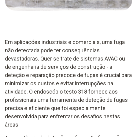
Em aplicações industriais e comerciais, uma fuga
não detectada pode ter consequências
devastadoras. Quer se trate de sistemas AVAC ou
de engenharia de serviços de construção - a
deteção e reparação precoce de fugas é crucial para
minimizar os custos e evitar interrupções na
atividade.
O endoscópio testo 318 fornece aos
profissionais uma ferramenta de deteção de fugas
precisa e eficiente que foi especialmente
desenvolvida para enfrentar os desafios nestas
áreas.