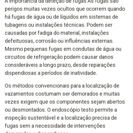
A importância da deteção de fugas As fugas são
perigos muitas vezes ocultos que ocorrem quando
há fugas de água ou de líquidos em sistemas de
tubagens ou instalações técnicas. Podem ser
causadas por fadiga do material, instalações
defeituosas, corrosão ou influências externas.
Mesmo pequenas fugas em condutas de água ou
circuitos de refrigeração podem causar danos
consideráveis a longo prazo, desde reparações
dispendiosas a períodos de inatividade.
Os métodos convencionais para a localização de
vazamentos costumam ser demorados e muitas
vezes exigem que os componentes sejam abertos
ou desmontados. O endoscópio testo permite a
inspeção sustentável e a localização precisa de
fugas sem a necessidade de intervenções