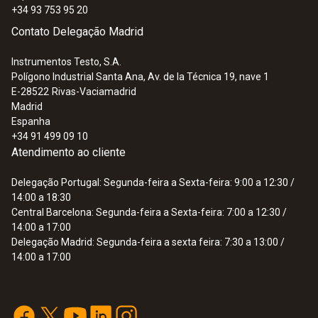
+34 93 753 95 20
Contato Delegação Madrid
Instrumentos Testo, S.A.
Polígono Industrial Santa Ana, Av. de la Técnica 19, nave 1
E-28522
Rivas-Vaciamadrid
Madrid
Espanha
+34 91 499 09 10
Atendimento ao cliente
Delegação Portugal: Segunda-feira a Sexta-feira: 9:00 a 12:30 /
14:00 a 18:30
Central Barcelona: Segunda-feira a Sexta-feira: 7:00 a 12:30 /
14:00 a 17:00
Delegação Madrid: Segunda-feira a sexta feira: 7:30 a 13:00 /
14:00 a 17:00