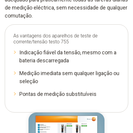
de medição eléctrica, sem necessidade de qualquer
comutação.
As vantagens dos aparelhos de teste de
corrente/tensão testo 755
Indicação fiável da tensão, mesmo com a
bateria descarregada
Medição imediata sem qualquer ligação ou
seleção
Pontas de medição substituíveis