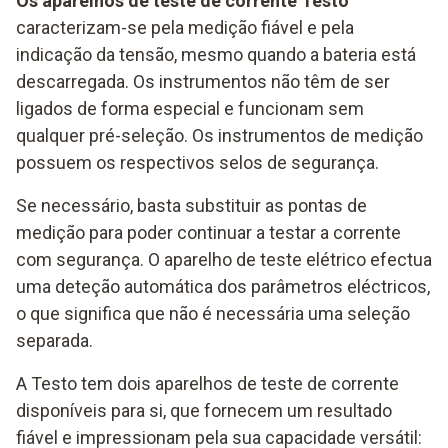
Os aparelhos de teste de corrente Testo
caracterizam-se pela medição fiável e pela
indicação da tensão, mesmo quando a bateria está
descarregada. Os instrumentos não têm de ser
ligados de forma especial e funcionam sem
qualquer pré-seleção. Os instrumentos de medição
possuem os respectivos selos de segurança.
Se necessário, basta substituir as pontas de
medição para poder continuar a testar a corrente
com segurança. O aparelho de teste elétrico efectua
uma deteção automática dos parâmetros eléctricos,
o que significa que não é necessária uma seleção
separada.
A Testo tem dois aparelhos de teste de corrente
disponíveis para si, que fornecem um resultado
fiável e impressionam pela sua capacidade versátil: