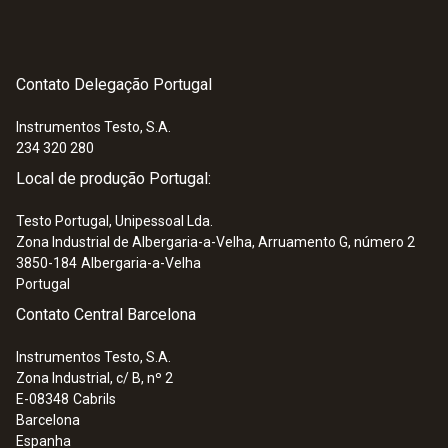
Contato Delegação Portugal
Instrumentos Testo, S.A.
234 320 280
Local de produção Portugal:
Testo Portugal, Unipessoal Lda.
Zona Industrial de Albergaria-a-Velha, Arruamento G, número 2
3850-184
Albergaria-a-Velha
Portugal
Contato Central Barcelona
Instrumentos Testo, S.A.
Zona Industrial, c/ B, nº 2
E-08348
Cabrils
Barcelona
Espanha