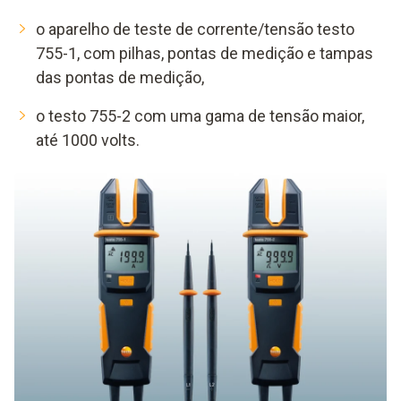
o aparelho de teste de corrente/tensão testo
755-1, com pilhas, pontas de medição e tampas
das pontas de medição,
o testo 755-2 com uma gama de tensão maior,
até 1000 volts.