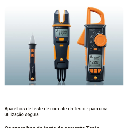
Aparelhos de teste de corrente da Testo - para uma
utilização segura