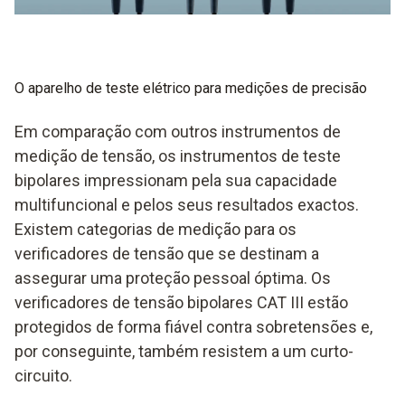
O aparelho de teste elétrico para medições de precisão
Em comparação com outros instrumentos de
medição de tensão, os instrumentos de teste
bipolares impressionam pela sua capacidade
multifuncional e pelos seus resultados exactos.
Existem categorias de medição para os
verificadores de tensão que se destinam a
assegurar uma proteção pessoal óptima. Os
verificadores de tensão bipolares CAT III estão
protegidos de forma fiável contra sobretensões e,
por conseguinte, também resistem a um curto-
circuito.