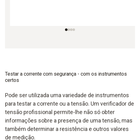
Testar a corrente com segurança - com os instrumentos
certos
Pode ser utilizada uma variedade de instrumentos
para testar a corrente ou a tensão. Um verificador de
tensão profissional permite-lhe não só obter
informações sobre a presença de uma tensão, mas
também determinar a resistência e outros valores
de medição.