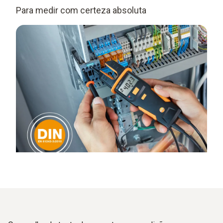
Para medir com certeza absoluta