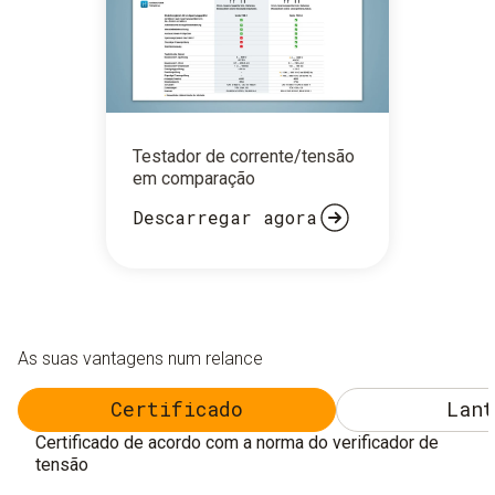
Testador de corrente/tensão
em comparação
Descarregar agora
As suas vantagens num relance
Certificado
Lant
Certificado de acordo com a norma do verificador de
tensão