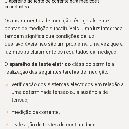
O aparelho de teste de corrente para medições
importantes
Os instrumentos de medição têm geralmente
pontas de medição substituíveis. Uma luz integrada
também significa que condições de luz
desfavoráveis não são um problema, uma vez que a
luz mostra claramente os resultados da medição.
O
aparelho de teste elétrico
clássico permite a
realização das seguintes tarefas de medição:
verificação dos sistemas eléctricos em relação a
uma determinada tensão ou à ausência de
tensão,
medição da corrente,
realização de testes de continuidade.