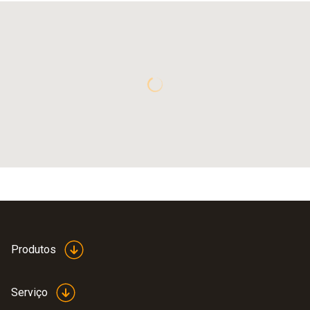
Produtos
Serviço