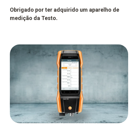
Obrigado por ter adquirido um aparelho de
medição da Testo.