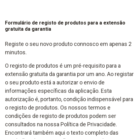
Formulário de registo de produtos para a extensão
gratuita da garantia
Registe o seu novo produto connosco em apenas 2
minutos.
O registo de produtos é um pré-requisito para a
extensão gratuita da garantia por um ano. Ao registar
o seu produto está a autorizar o envio de
informações específicas da aplicação. Esta
autorização é, portanto, condição indispensável para
o registo de produtos. Os nossos termos e
condições de registo de produtos podem ser
consultados na nossa Política de Privacidade.
Encontrará também aqui o texto completo das