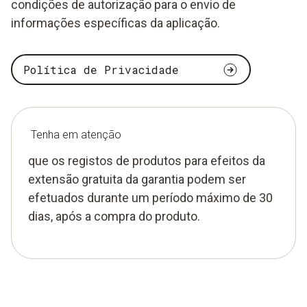
condições de autorização para o envio de
informações específicas da aplicação.
Política de Privacidade
Tenha em atenção
que os registos de produtos para efeitos da
extensão gratuita da garantia podem ser
efetuados durante um período máximo de 30
dias, após a compra do produto.