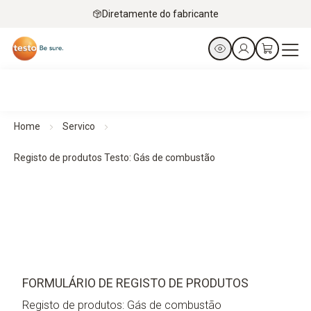
Diretamente do fabricante
Home
Servico
Registo de produtos Testo: Gás de combustão
FORMULÁRIO DE REGISTO DE PRODUTOS
Registo de produtos: Gás de combustão