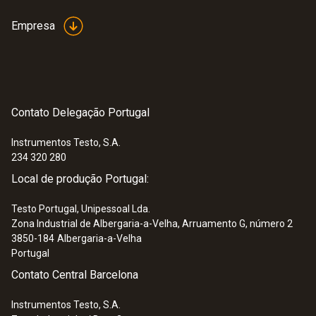
Empresa
Contato Delegação Portugal
Instrumentos Testo, S.A.
234 320 280
Local de produção Portugal:
Testo Portugal, Unipessoal Lda.
Zona Industrial de Albergaria-a-Velha, Arruamento G, número 2
3850-184
Albergaria-a-Velha
Portugal
Contato Central Barcelona
Instrumentos Testo, S.A.