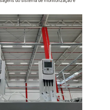
sagens do sistema de monitorização e