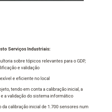
sto Serviços Industriais:
ltoria sobre tópicos relevantes para o GDP,
lificação e validação
xível e eficiente no local
eto, tendo em conta a calibração inicial, a
e a validação do sistema informático
 da calibração inicial de 1.700 sensores num