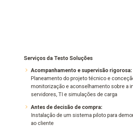
Serviços da Testo Soluções
Acompanhamento e supervisão rigorosa:
Planeamento do projeto técnico e conceçã
monitorização e aconselhamento sobre a in
servidores, TI e simulações de carga
Antes de decisão de compra:
Instalação de um sistema piloto para dem
ao cliente