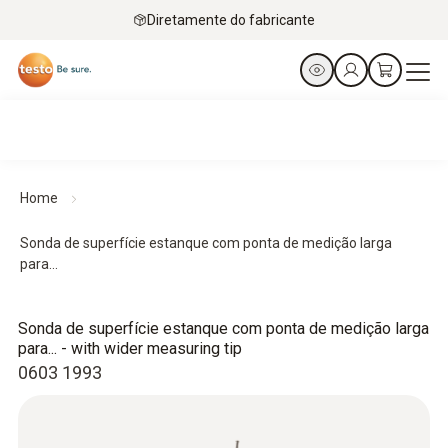
Diretamente do fabricante
Home
Sonda de superfície estanque com ponta de medição larga
para...
Sonda de superfície estanque com ponta de medição larga
para... - with wider measuring tip
0603 1993