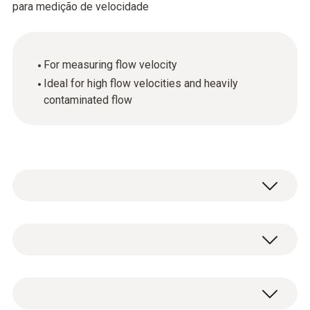
para medição de velocidade
For measuring flow velocity
Ideal for high flow velocities and heavily
contaminated flow
Dados técnicos gerais