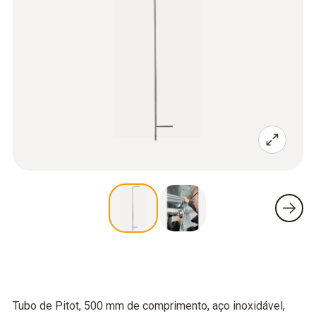
Tubo de Pitot, 500 mm de comprimento, aço inoxidável,