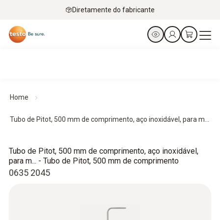
Diretamente do fabricante
Home
Tubo de Pitot, 500 mm de comprimento, aço inoxidável, para m...
Tubo de Pitot, 500 mm de comprimento, aço inoxidável,
para m... - Tubo de Pitot, 500 mm de comprimento
0635 2045