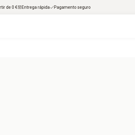
tir de 0 €
Entrega rápida
Pagamento seguro