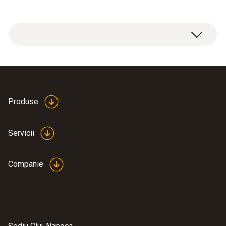
Produse
Servicii
Companie