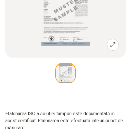
Etalonarea ISO a soluției tampon este documentată în
acest certificat. Etalonarea este efectuată într-un punct de
măsurare.