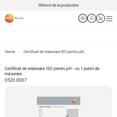
Direct de la producător
Home
Certificat de etalonare ISO pentru pH
Certificat de etalonare ISO pentru pH - cu 1 punct de
măsurare
0520 0007