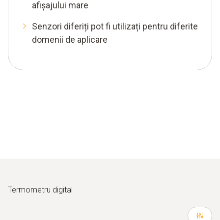
afișajului mare
Senzori diferiți pot fi utilizați pentru diferite
domenii de aplicare
Termometru digital