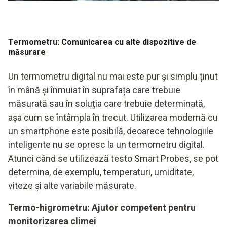
Termometru: Comunicarea cu alte dispozitive de
măsurare
Un termometru digital nu mai este pur și simplu ținut
în mână și înmuiat în suprafața care trebuie
măsurată sau în soluția care trebuie determinată,
așa cum se întâmpla în trecut. Utilizarea modernă cu
un smartphone este posibilă, deoarece tehnologiile
inteligente nu se opresc la un termometru digital.
Atunci când se utilizează testo Smart Probes, se pot
determina, de exemplu, temperaturi, umiditate,
viteze și alte variabile măsurate.
Termo-higrometru: Ajutor competent pentru
monitorizarea climei