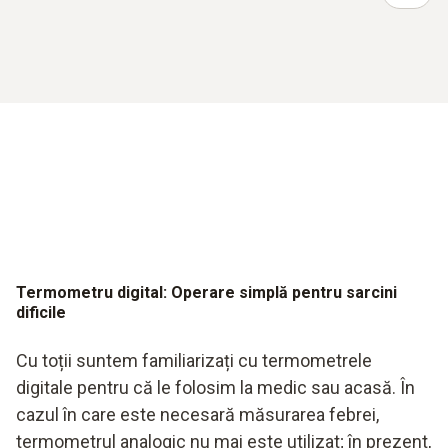
Termometru digital: Operare simplă pentru sarcini
dificile
Cu toții suntem familiarizați cu termometrele
digitale pentru că le folosim la medic sau acasă. În
cazul în care este necesară măsurarea febrei,
termometrul analogic nu mai este utilizat; în prezent,