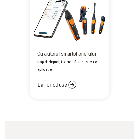
Cu ajutorul smartphone-ului
Rapid, digital, foarte eficient și cu o
aplicație.
la produse