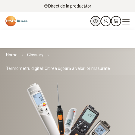
Direct de la producător
Home
Glossary
Termometru digital: Citirea ușoară a valorilor măsurate