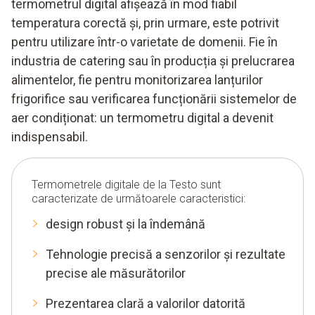
termometrul digital
afișează în mod fiabil
temperatura corectă și, prin urmare, este potrivit
pentru utilizare într-o varietate de domenii. Fie în
industria de catering sau în producția și prelucrarea
alimentelor, fie pentru monitorizarea lanțurilor
frigorifice sau verificarea funcționării sistemelor de
aer condiționat: un termometru digital a devenit
indispensabil.
Termometrele digitale
de la Testo sunt
caracterizate de următoarele caracteristici:
design robust și la îndemână
Tehnologie precisă a senzorilor și rezultate
precise ale măsurătorilor
Prezentarea clară a valorilor datorită