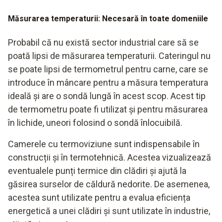
Măsurarea temperaturii: Necesară în toate domeniile
Probabil că nu există sector industrial care să se
poată lipsi de măsurarea temperaturii. Cateringul nu
se poate lipsi de termometrul pentru carne, care se
introduce în mâncare pentru a măsura temperatura
ideală și are o sondă lungă în acest scop. Acest tip
de termometru poate fi utilizat și pentru măsurarea
în lichide, uneori folosind o sondă înlocuibilă.
Camerele cu termoviziune sunt indispensabile în
construcții și în termotehnică. Acestea vizualizează
eventualele punți termice din clădiri și ajută la
găsirea surselor de căldură nedorite. De asemenea,
acestea sunt utilizate pentru a evalua eficiența
energetică a unei clădiri și sunt utilizate în industrie,