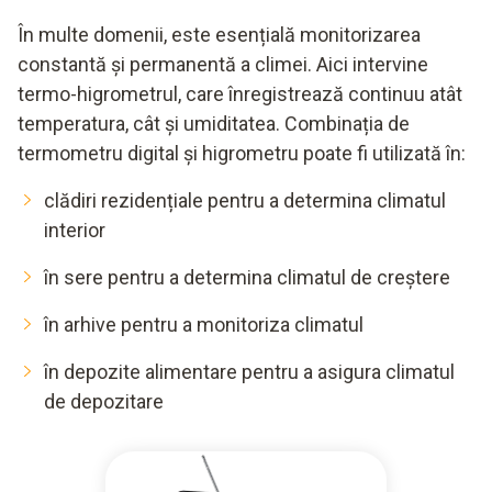
În multe domenii, este esențială monitorizarea
constantă și permanentă a climei. Aici intervine
termo-higrometrul, care înregistrează continuu atât
temperatura, cât și umiditatea. Combinația de
termometru digital și higrometru poate fi utilizată în:
clădiri rezidențiale pentru a determina climatul
interior
în sere pentru a determina climatul de creștere
în arhive pentru a monitoriza climatul
în depozite alimentare pentru a asigura climatul
de depozitare