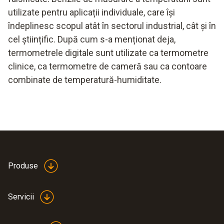
utilizate pentru aplicații individuale, care își
îndeplinesc scopul atât în sectorul industrial, cât și în
cel științific. După cum s-a menționat deja,
termometrele digitale sunt utilizate ca termometre
clinice, ca termometre de cameră sau ca contoare
combinate de temperatură-humiditate.
Produse
Servicii