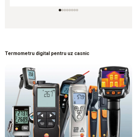
Termometru digital pentru uz casnic