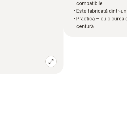
compatibile
Este fabricată dintr-un
Practică – cu o curea 
centură