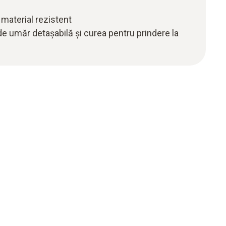
 material rezistent
de umăr detașabilă și curea pentru prindere la