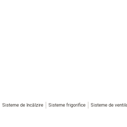
Sisteme de încălzire
Sisteme frigorifice
Sisteme de ventila