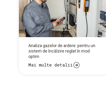
Analiza gazelor de ardere: pentru un
sistem de încălzire reglat în mod
optim
Mai multe detalii