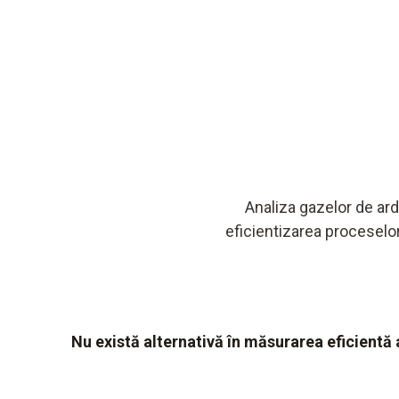
Analiza gazelor de ard
eficientizarea proceselor
Nu există alternativă în măsurarea eficientă