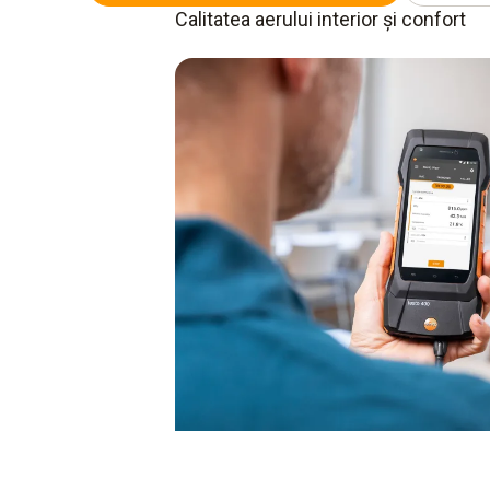
Calitatea aerului interior și confort