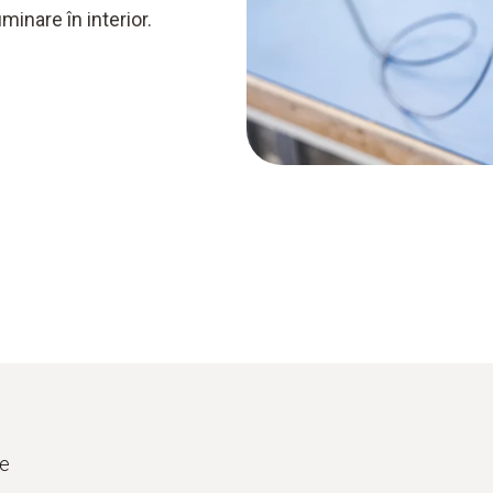
minare în interior.
se