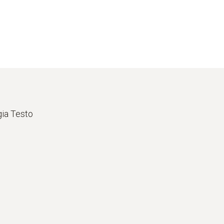
gia Testo