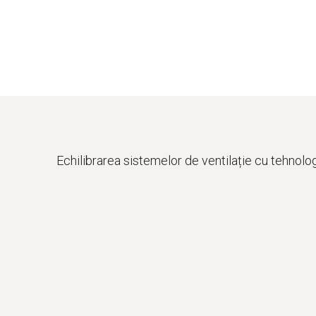
Echilibrarea sistemelor de ventilație cu tehnolo