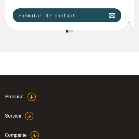
Formular de contact
Produse
Servicii
Companie