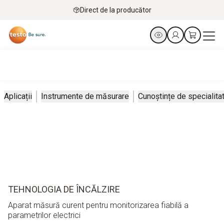
Direct de la producător
Aplicații
Instrumente de măsurare
Cunoștințe de specialita
TEHNOLOGIA DE ÎNCĂLZIRE
Aparat măsură curent pentru monitorizarea fiabilă a
parametrilor electrici