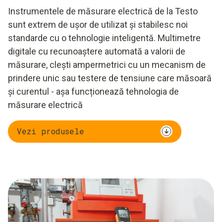
Instrumentele de măsurare electrică de la Testo
sunt extrem de ușor de utilizat și stabilesc noi
standarde cu o tehnologie inteligentă. Multimetre
digitale cu recunoaștere automată a valorii de
măsurare, clești ampermetrici cu un mecanism de
prindere unic sau testere de tensiune care măsoară
și curentul - așa funcționează tehnologia de
măsurare electrică
Vezi produsele