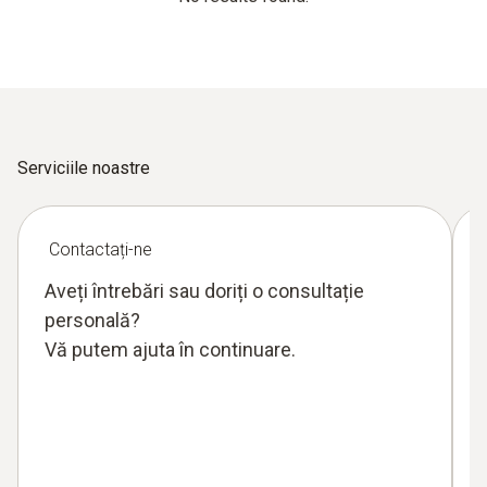
Serviciile noastre
Contactați-ne
Aveți întrebări sau doriți o consultație
personală?
Vă putem ajuta în continuare.