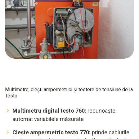
Multimetre, clești ampermetrici și testere de tensiune de la
Testo
Multimetru digital testo 760:
recunoaște
automat variabilele măsurate
Clește ampermetric testo 770:
prinde cablurile