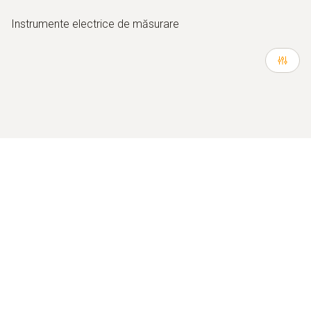
Instrumente electrice de măsurare