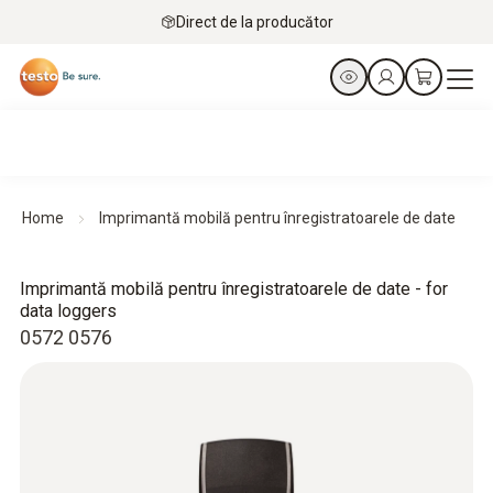
Direct de la producător
Home
Imprimantă mobilă pentru înregistratoarele de date
Imprimantă mobilă pentru înregistratoarele de date - for
data loggers
0572 0576