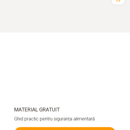
MATERIAL GRATUIT
Ghid practic pentru siguranța alimentară