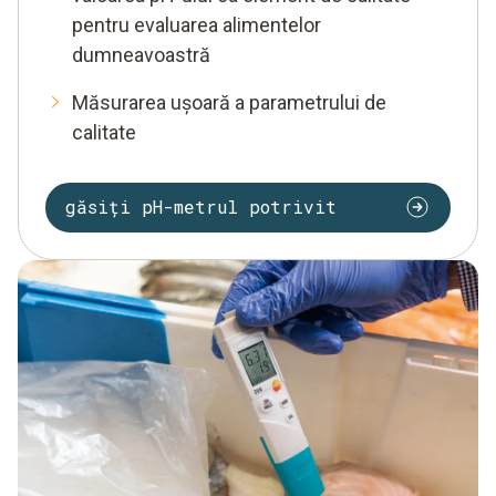
pentru evaluarea alimentelor
dumneavoastră
Măsurarea ușoară a parametrului de
calitate
găsiți pH-metrul potrivit