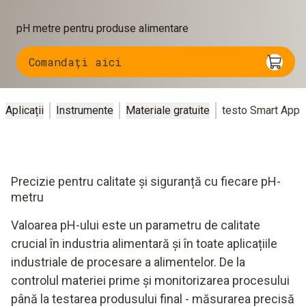
pH metre pentru produse alimentare
Comandați aici
Aplicații
Instrumente
Materiale gratuite
testo Smart App
Precizie pentru calitate și siguranță cu fiecare pH-
metru
Valoarea pH-ului este un parametru de calitate
crucial în industria alimentară și în toate aplicațiile
industriale de procesare a alimentelor. De la
controlul materiei prime și monitorizarea procesului
până la testarea produsului final - măsurarea precisă