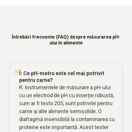
Întrebări frecvente (FAQ) despre măsurarea pH-
ului în alimente
Î: Ce pH-metru este cel mai potrivit
pentru carne?
R: Instrumentele de măsurare a pH-ului
cu un electrod de pH cu inserție robustă,
cum ar fi testo 205, sunt potrivite pentru
carne și alte alimente semisolide. O
diafragmă insensibilă la contaminarea cu
proteine este importantă. Acest tester