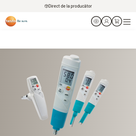
Direct de la producător