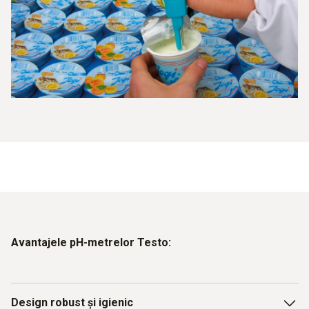
Avantajele pH-metrelor Testo:
Design robust și igienic