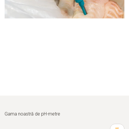
Gama noastră de pH-metre