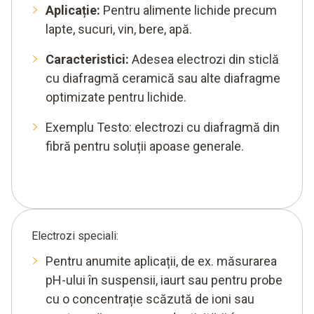
Aplicație:
Pentru alimente lichide precum
lapte, sucuri, vin, bere, apă.
Caracteristici:
Adesea electrozi din sticlă
cu diafragmă ceramică sau alte diafragme
optimizate pentru lichide.
Exemplu Testo: electrozi cu diafragmă din
fibră pentru soluții apoase generale.
Electrozi speciali:
Pentru anumite aplicații, de ex. măsurarea
pH-ului în suspensii, iaurt sau pentru probe
cu o concentrație scăzută de ioni sau