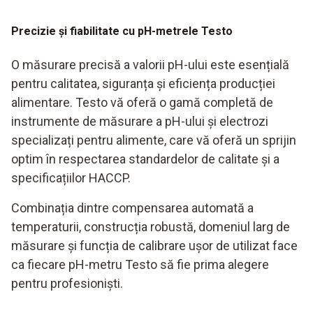
Precizie și fiabilitate cu pH-metrele Testo
O măsurare precisă a valorii pH-ului este esențială
pentru calitatea, siguranța și eficiența producției
alimentare. Testo vă oferă o gamă completă de
instrumente de măsurare a pH-ului și electrozi
specializați pentru alimente, care vă oferă un sprijin
optim în respectarea standardelor de calitate și a
specificațiilor HACCP.
Combinația dintre compensarea automată a
temperaturii, construcția robustă, domeniul larg de
măsurare și funcția de calibrare ușor de utilizat face
ca fiecare pH-metru Testo să fie prima alegere
pentru profesioniști.