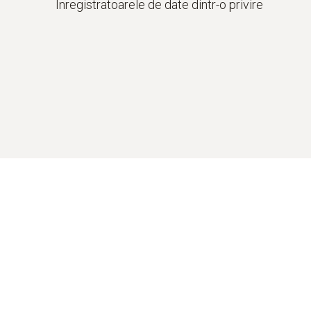
Înregistratoarele de date dintr-o privire