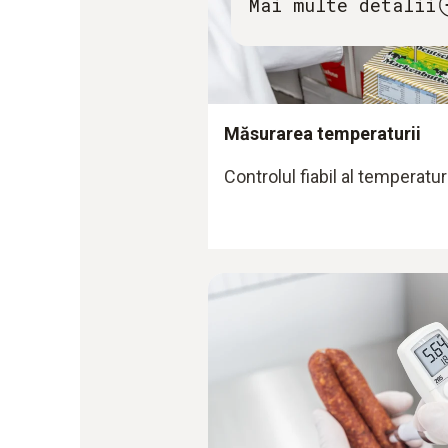
Mai multe detalii
Măsurarea temperaturii
Controlul fiabil al temperatur