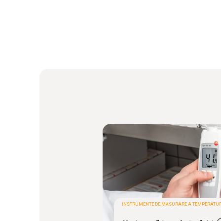
INSTRUMENTE DE MĂSURARE A TEMPERATUR