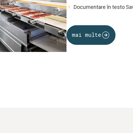
Documentare în testo Sav
mai multe