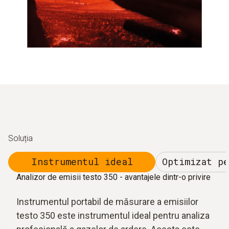
Soluția
Instrumentul ideal
Optimizat p
Analizor de emisii testo 350 - avantajele dintr-o privire
Instrumentul portabil de măsurare a emisiilor
testo 350 este instrumentul ideal pentru analiza