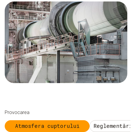
Provocarea
Atmosfera cuptorului
Reglementăr