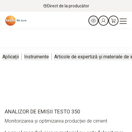
Direct de la producător
Aplicații
Instrumente
Articole de expertiză și materiale de 
ANALIZOR DE EMISII TESTO 350
Monitorizarea și optimizarea producției de ciment