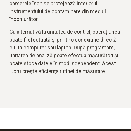
camerele închise protejează interiorul
instrumentului de contaminare din mediul
înconjurător.
Ca alternativă la unitatea de control, operațiunea
poate fi efectuată și printr-o conexiune directă
cu un computer sau laptop. După programare,
unitatea de analiză poate efectua măsurători și
poate stoca datele în mod independent. Acest
lucru crește eficiența rutinei de măsurare.