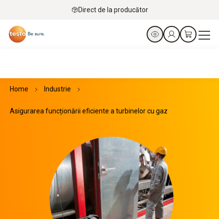
Direct de la producător
Home
Industrie
Asigurarea funcționării eficiente a turbinelor cu gaz