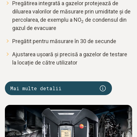
Pregătirea integrată a gazelor protejează de
diluarea valorilor de măsurare prin umiditate și de
percolarea, de exemplu a NO
de condensul din
2
gazul de evacuare
Pregătit pentru măsurare în 30 de secunde
Ajustarea ușoară și precisă a gazelor de testare
la locație de către utilizator
Mai multe detalii