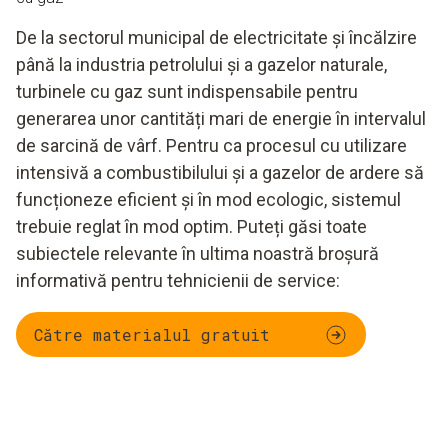
De la sectorul municipal de electricitate și încălzire
până la industria petrolului și a gazelor naturale,
turbinele cu gaz sunt indispensabile pentru
generarea unor cantități mari de energie în intervalul
de sarcină de vârf. Pentru ca procesul cu utilizare
intensivă a combustibilului și a gazelor de ardere să
funcționeze eficient și în mod ecologic, sistemul
trebuie reglat în mod optim. Puteți găsi toate
subiectele relevante în ultima noastră broșură
informativă pentru tehnicienii de service:
Către materialul gratuit