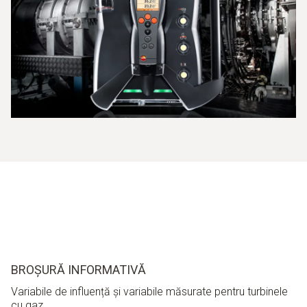
BROȘURĂ INFORMATIVĂ
Variabile de influență și variabile măsurate pentru turbinele
cu gaz