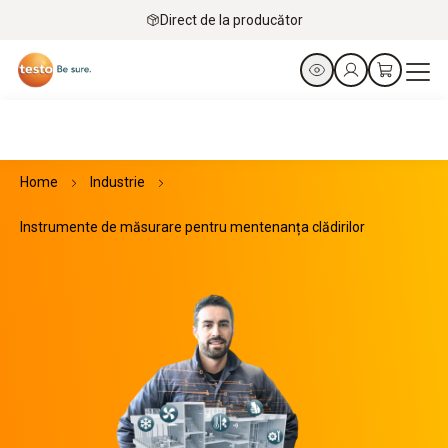
Direct de la producător
Home
Industrie
Instrumente de măsurare pentru mentenanța clădirilor