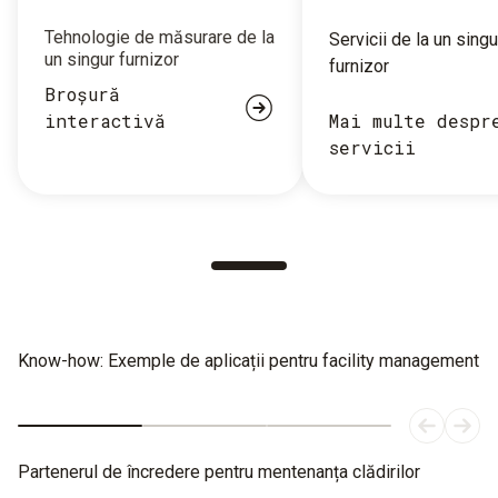
Tehnologie de măsurare de la
Servicii de la un singu
un singur furnizor
furnizor
Broșură
interactivă
Mai multe despr
servicii
Know-how: Exemple de aplicații pentru facility management
Partenerul de încredere pentru mentenanța clădirilor