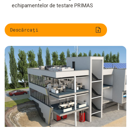
echipamentelor de testare PRIMAS
Descărcați