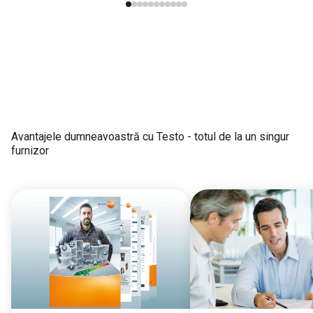
Avantajele dumneavoastră cu Testo - totul de la un singur
furnizor