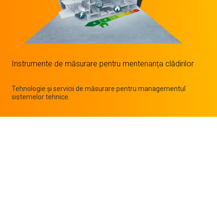
Instrumente de măsurare pentru mentenanța clădirilor
Tehnologie și servicii de măsurare pentru managementul
sistemelor tehnice.