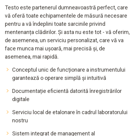
Testo este partenerul dumneavoastră perfect, care
vă oferă toate echipamentele de măsură necesare
pentru a vă îndeplini toate sarcinile privind
mentenanța clădirilor. Și asta nu este tot - vă oferim,
de asemenea, un serviciu personalizat, care vă va
face munca mai ușoară, mai precisă și, de
asemenea, mai rapidă.
Conceptul unic de funcționare a instrumentului
garantează o operare simplă și intuitivă
Documentație eficientă datorită înregistrărilor
digitale
Serviciu local de etalonare în cadrul laboratorului
nostru
Sistem integrat de management al