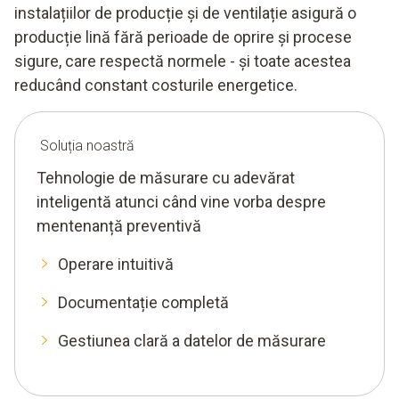
instalațiilor de producție și de ventilație asigură o
producție lină fără perioade de oprire și procese
sigure, care respectă normele - și toate acestea
reducând constant costurile energetice.
Soluția noastră
Tehnologie de măsurare cu adevărat
inteligentă atunci când vine vorba despre
mentenanță preventivă
Operare intuitivă
Documentație completă
Gestiunea clară a datelor de măsurare