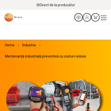
Direct de la producător
Home
Industrie
Mentenanță industrială preventivă cu costuri reduse