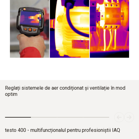
Reglați sistemele de aer condiționat și ventilație în mod
optim
testo 400 - multifuncționalul pentru profesioniștii IAQ