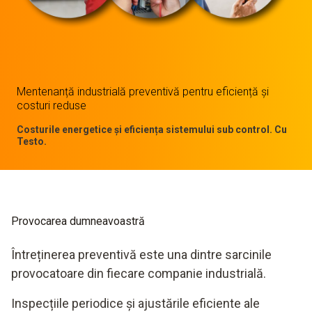
Mentenanță industrială preventivă pentru eficiență și
costuri reduse
Costurile energetice și eficiența sistemului sub control. Cu
Testo.
Provocarea dumneavoastră
Întreținerea preventivă este una dintre sarcinile
provocatoare din fiecare companie industrială.
Inspecțiile periodice și ajustările eficiente ale