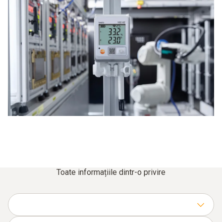
Toate informațiile dintr-o privire