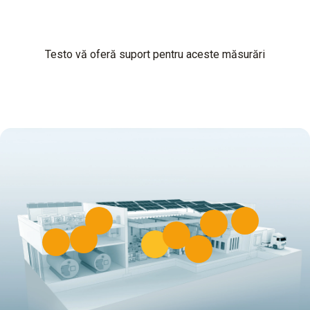
Testo vă oferă suport pentru aceste măsurări