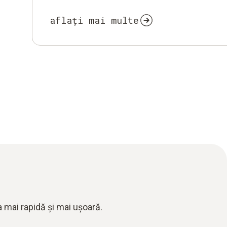
aflați mai multe
 mai rapidă și mai ușoară.