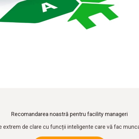
Recomandarea noastră pentru facility manageri
 extrem de clare cu funcții inteligente care vă fac munca