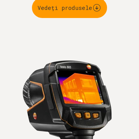
Vedeți produsele