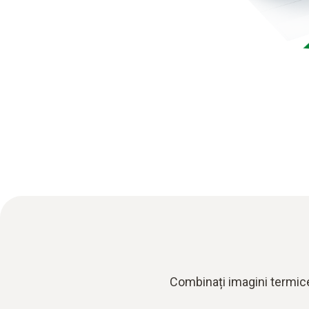
Combinați imagini termice