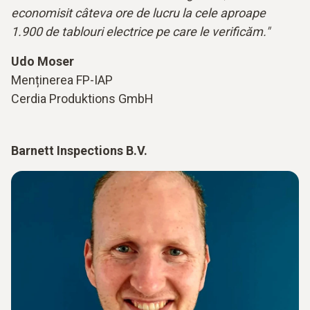
economisit câteva ore de lucru la cele aproape
1.900 de tablouri electrice pe care le verificăm."
Udo Moser
Menținerea FP-IAP
Cerdia Produktions GmbH
Barnett Inspections B.V.