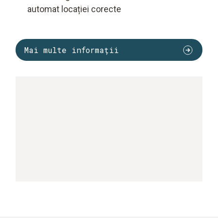
automat locației corecte
Mai multe informații