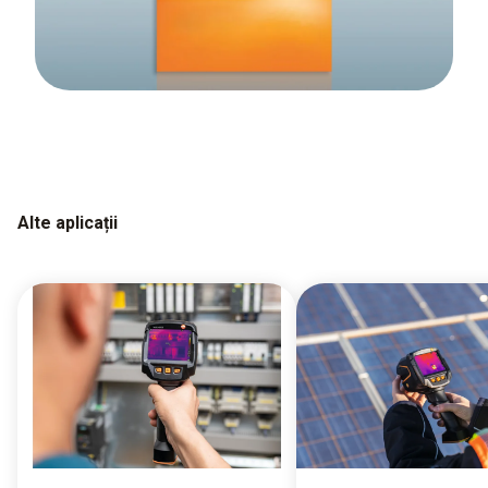
Alte aplicații