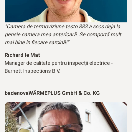
"Camera de termoviziune testo 883 a scos deja la
pensie camera mea anterioară. Se comportă mult
mai bine în fiecare sarcină!"
Richard le Mat
Manager de calitate pentru inspecții electrice -
Barnett Inspections B.V.
badenovaWÄRMEPLUS GmbH & Co. KG