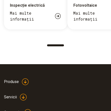
Inspecție electrică
Fotovoltaice
Mai multe
Mai multe
informații
informații
Produse
Servicii