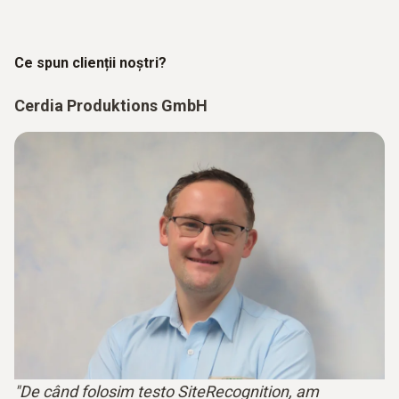
Ce spun clienții noștri?
Cerdia Produktions GmbH
"De când folosim testo SiteRecognition, am