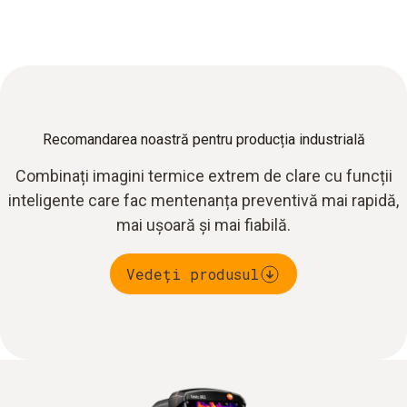
Recomandarea noastră pentru producția industrială
Combinați imagini termice extrem de clare cu funcții
inteligente care fac mentenanța preventivă mai rapidă,
mai ușoară și mai fiabilă.
Vedeți produsul