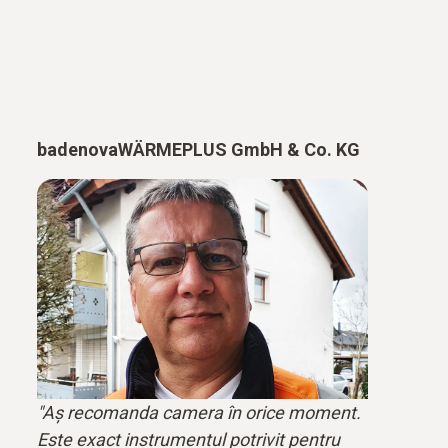
badenovaWÄRMEPLUS GmbH & Co. KG
"Aș recomanda camera în orice moment.
Este exact instrumentul potrivit pentru