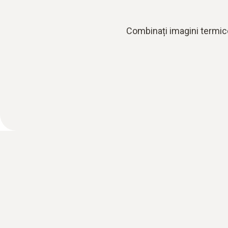
Combinați imagini termice