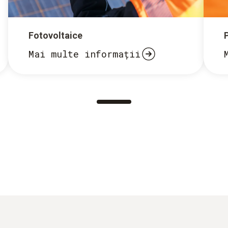
Fotovoltaice
Mai multe informații