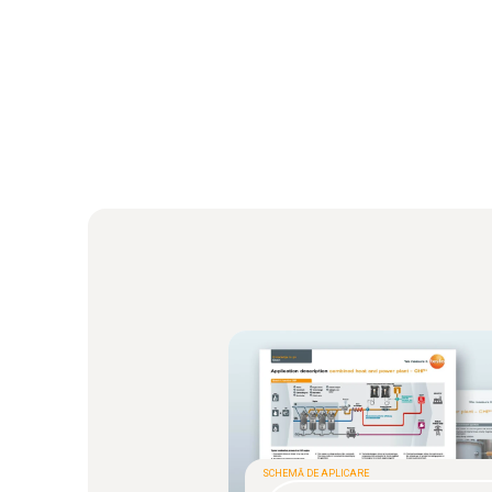
SCHEMĂ DE APLICARE