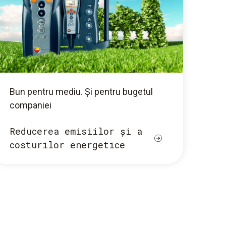
Bun pentru mediu. Și pentru bugetul
companiei
Reducerea emisiilor și a
costurilor energetice