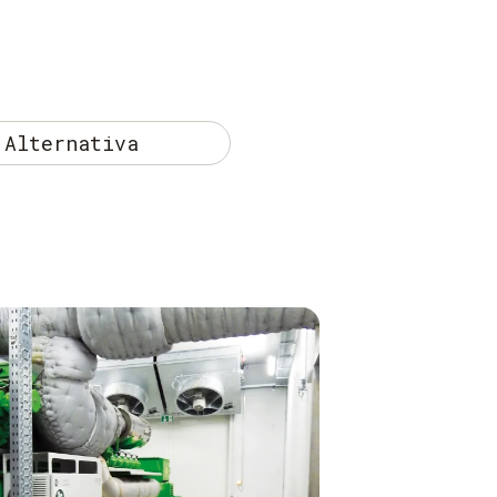
Alternativa