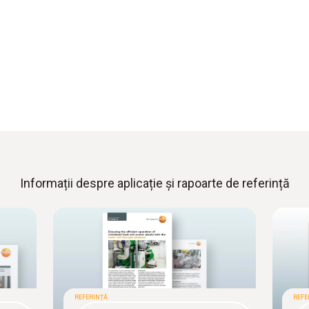
Informații despre aplicație și rapoarte de referință
REFERINȚĂ
REFE