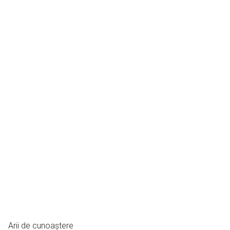
Arii de cunoaștere