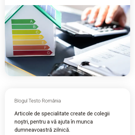
Blogul Testo România
Articole de specialitate create de colegii
noștri, pentru a vă ajuta în munca
dumneavoastră zilnică.