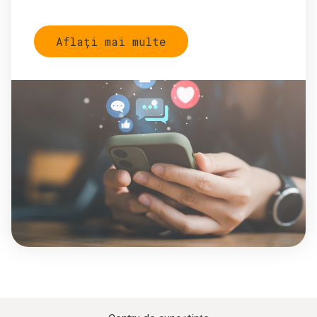
Aflați mai multe