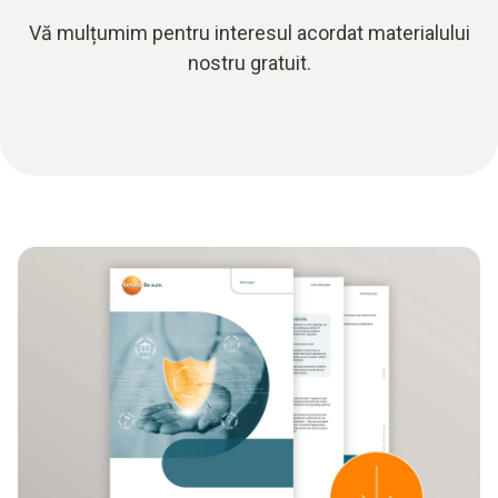
Vă mulțumim pentru interesul acordat materialului
nostru gratuit.