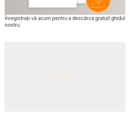
Înregistrați-vă acum pentru a descărca gratuit ghidul
nostru.