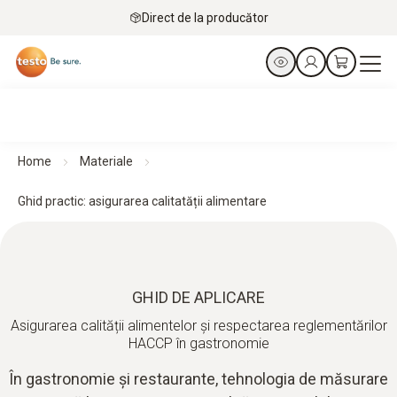
Direct de la producător
Home
Materiale
Ghid practic: asigurarea calitatății alimentare
GHID DE APLICARE
Asigurarea calității alimentelor și respectarea reglementărilor
HACCP în gastronomie
În gastronomie și restaurante, tehnologia de măsurare