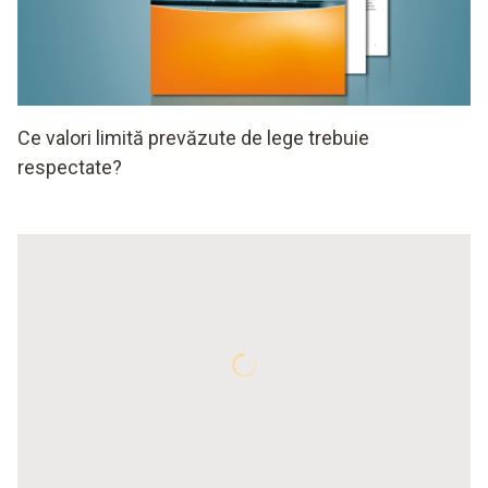
Ce valori limită prevăzute de lege trebuie
respectate?