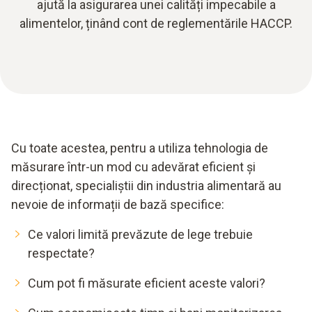
ajută la asigurarea unei calități impecabile a
alimentelor, ținând cont de reglementările HACCP.
Cu toate acestea, pentru a utiliza tehnologia de
măsurare într-un mod cu adevărat eficient și
direcționat, specialiștii din industria alimentară au
nevoie de informații de bază specifice:
Ce valori limită prevăzute de lege trebuie
respectate?
Cum pot fi măsurate eficient aceste valori?