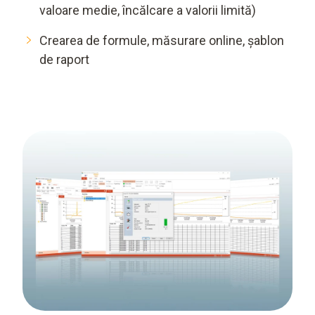
valoare medie, încălcare a valorii limită)
Crearea de formule, măsurare online, șablon
de raport