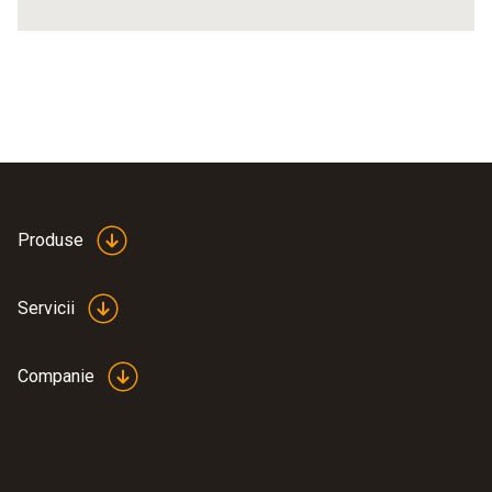
Produse
Servicii
Companie