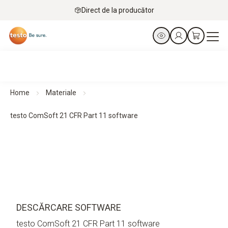
Direct de la producător
Home
Materiale
testo ComSoft 21 CFR Part 11 software
DESCĂRCARE SOFTWARE
testo ComSoft 21 CFR Part 11 software