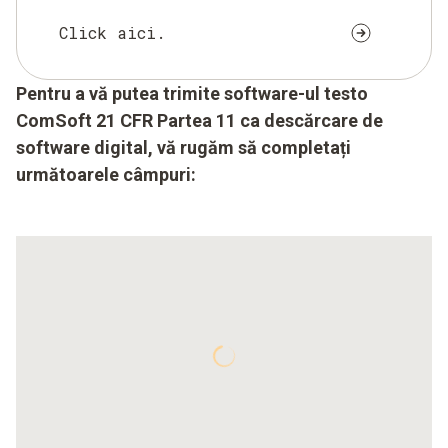
Click aici.
Pentru a vă putea trimite software-ul testo
ComSoft 21 CFR Partea 11 ca descărcare de
software digital, vă rugăm să completați
următoarele câmpuri: