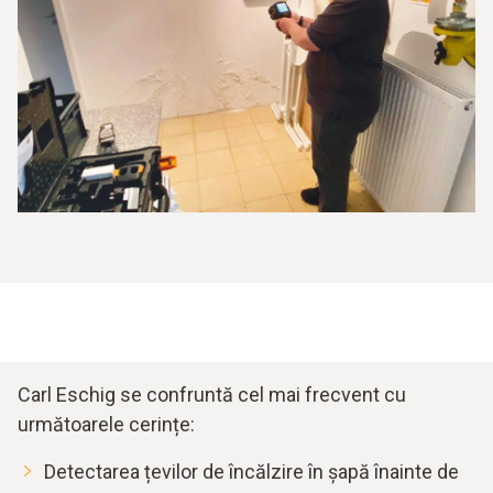
Carl Eschig se confruntă cel mai frecvent cu
următoarele cerințe:
Detectarea țevilor de încălzire în șapă înainte de