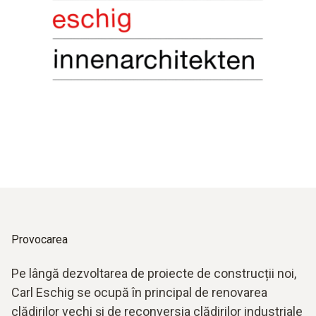
Provocarea
Pe lângă dezvoltarea de proiecte de construcții noi,
Carl Eschig se ocupă în principal de renovarea
clădirilor vechi și de reconversia clădirilor industriale