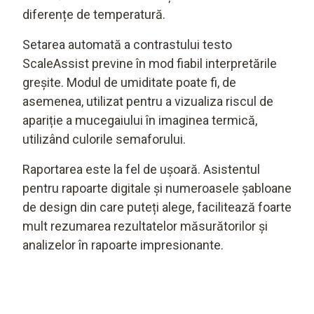
diferențe de temperatură.
Setarea automată a contrastului testo
ScaleAssist previne în mod fiabil interpretările
greșite. Modul de umiditate poate fi, de
asemenea, utilizat pentru a vizualiza riscul de
apariție a mucegaiului în imaginea termică,
utilizând culorile semaforului.
Raportarea este la fel de ușoară. Asistentul
pentru rapoarte digitale și numeroasele șabloane
de design din care puteți alege, facilitează foarte
mult rezumarea rezultatelor măsurătorilor și
analizelor în rapoarte impresionante.