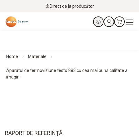
Direct de la producător
Home
Materiale
Aparatul de termoviziune testo 883 cu cea mai bună calitate a
imaginii.
RAPORT DE REFERINȚĂ