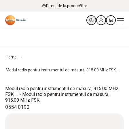
Direct de la producător
Home
Modul radio pentru instrumentul de măsură, 915.00 MHz FSK, ...
Modul radio pentru instrumentul de măsură, 915.00 MHz
FSK, ... - Modul radio pentru instrumentul de măsură,
915.00 MHz FSK
0554 0190