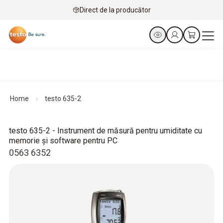
Direct de la producător
Home
testo 635-2
testo 635-2 - Instrument de măsură pentru umiditate cu
memorie şi software pentru PC
0563 6352