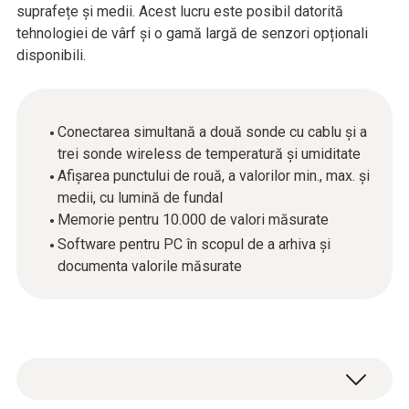
suprafețe și medii. Acest lucru este posibil datorită
tehnologiei de vârf și o gamă largă de senzori opționali
disponibili.
Conectarea simultană a două sonde cu cablu şi a
trei sonde wireless de temperatură şi umiditate
Afişarea punctului de rouă, a valorilor min., max. şi
medii, cu lumină de fundal
Memorie pentru 10.000 de valori măsurate
Software pentru PC în scopul de a arhiva şi
documenta valorile măsurate