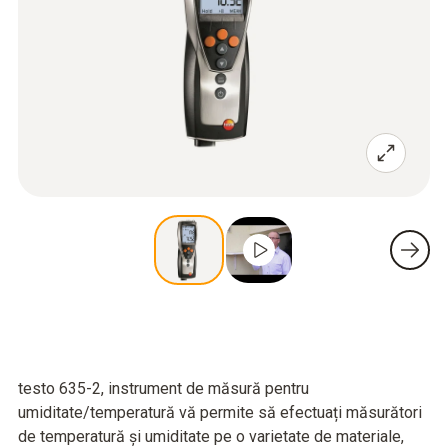
testo 635-2, instrument de măsură pentru
umiditate/temperatură vă permite să efectuați măsurători
de temperatură și umiditate pe o varietate de materiale,