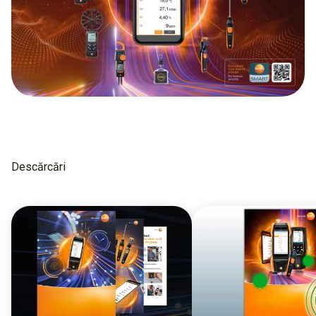
Descărcări