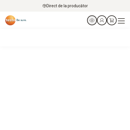
Direct de la producător