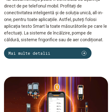
direct de pe telefonul mobil. Profitați de
conectivitatea inteligentă și de soluția unică, all-in-
one, pentru toate aplicațiile. Astfel, puteți folosi
aplicația testo Smart la toate măsurătorile pe care le
efectuați. La sisteme de încălzire, pompe de
căldură, sisteme frigorifice sau de aer condiționat.
Mai multe detalii