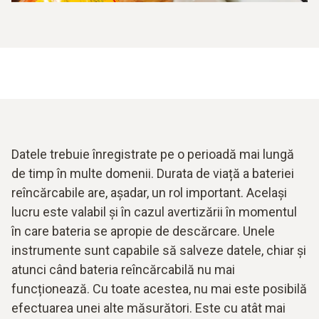
Datele trebuie înregistrate pe o perioadă mai lungă
de timp în multe domenii. Durata de viață a bateriei
reîncărcabile are, așadar, un rol important. Același
lucru este valabil și în cazul avertizării în momentul
în care bateria se apropie de descărcare. Unele
instrumente sunt capabile să salveze datele, chiar și
atunci când bateria reîncărcabilă nu mai
funcționează. Cu toate acestea, nu mai este posibilă
efectuarea unei alte măsurători. Este cu atât mai