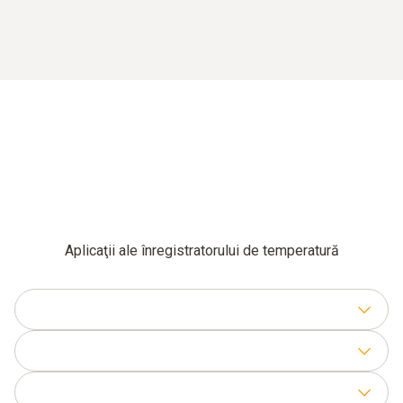
Aplicaţii ale înregistratorului de temperatură