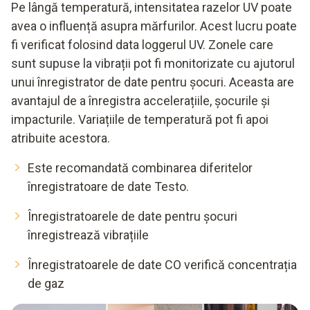
Pe lângă temperatură, intensitatea razelor UV poate
avea o influență asupra mărfurilor. Acest lucru poate
fi verificat folosind data loggerul UV. Zonele care
sunt supuse la vibrații pot fi monitorizate cu ajutorul
unui înregistrator de date pentru șocuri. Aceasta are
avantajul de a înregistra accelerațiile, șocurile și
impacturile. Variațiile de temperatură pot fi apoi
atribuite acestora.
Este recomandată combinarea diferitelor
înregistratoare de date Testo.
Înregistratoarele de date pentru șocuri
înregistrează vibrațiile
Înregistratoarele de date CO verifică concentrația
de gaz