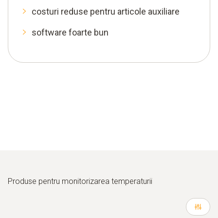
costuri reduse pentru articole auxiliare
software foarte bun
Produse pentru monitorizarea temperaturii