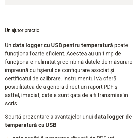
Un ajutor practic
Un
data logger cu USB pentru temperatură
poate
funcționa foarte eficient. Acestea au un timp de
funcționare nelimitat și combină datele de măsurare
împreună cu fișierul de configurare asociat și
certificatul de calibrare. Instrumentul vă oferă
posibilitatea de a genera direct un raport PDF și
astfel, imediat, datele sunt gata de a fi transmise în
scris.
Scurtă prezentare a avantajelor unui
data logger de
temperatură cu USB
: