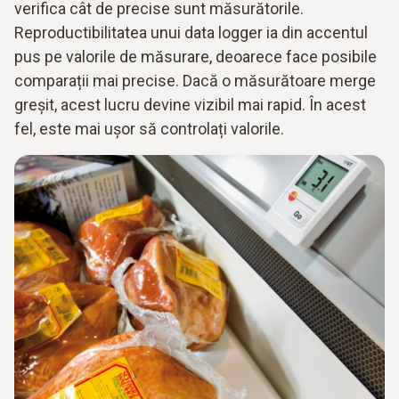
verifica cât de precise sunt măsurătorile.
Reproductibilitatea unui data logger ia din accentul
pus pe valorile de măsurare, deoarece face posibile
comparații mai precise. Dacă o măsurătoare merge
greșit, acest lucru devine vizibil mai rapid. În acest
fel, este mai ușor să controlați valorile.