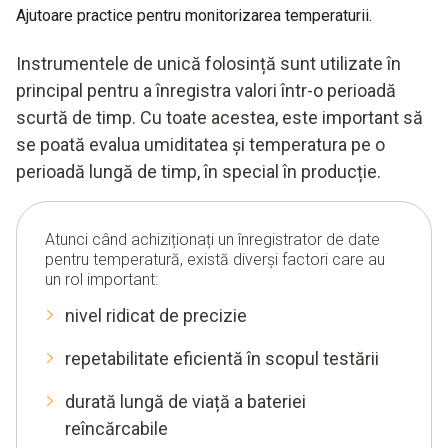
Ajutoare practice pentru monitorizarea temperaturii.
Instrumentele de unică folosință sunt utilizate în
principal pentru a înregistra valori într-o perioadă
scurtă de timp. Cu toate acestea, este important să
se poată evalua umiditatea și temperatura pe o
perioadă lungă de timp, în special în producție.
Atunci când achiziționați un înregistrator de date
pentru temperatură, există diverși factori care au
un rol important:
nivel ridicat de precizie
repetabilitate eficientă în scopul testării
durată lungă de viață a bateriei
reîncărcabile