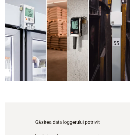
Găsirea data loggerului potrivit