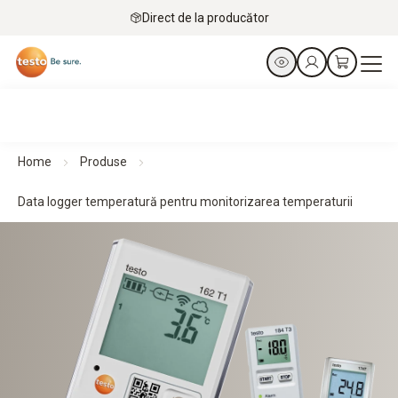
Direct de la producător
Home
Produse
Data logger temperatură pentru monitorizarea temperaturii