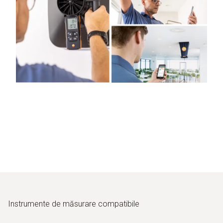
Instrumente de măsurare compatibile