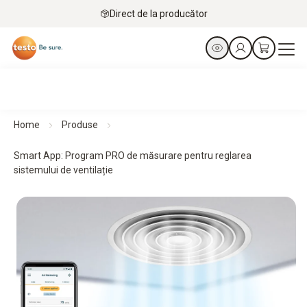
Direct de la producător
Home
Produse
Smart App: Program PRO de măsurare pentru reglarea
sistemului de ventilație