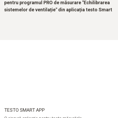
pentru programul PRO de măsurare "Echilibrarea
sistemelor de ventilație" din aplicația testo Smart
TESTO SMART APP