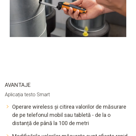
AVANTAJE
Aplicația testo Smart
Operare wireless și citirea valorilor de măsurare
de pe telefonul mobil sau tabletă - de la o
distanță de până la 100 de metri