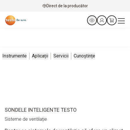
Direct de la producător
Instrumente
Aplicații
Servicii
Cunoștințe
SONDELE INTELIGENTE TESTO
Sisteme de ventilație