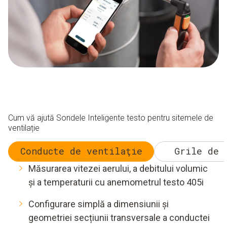
Cum vă ajută Sondele Inteligente testo pentru sitemele de
ventilație
Conducte de ventilaţie
Grile de 
Măsurarea vitezei aerului, a debitului volumic
și a temperaturii cu anemometrul testo 405i
Configurare simplă a dimensiunii și
geometriei secțiunii transversale a conductei