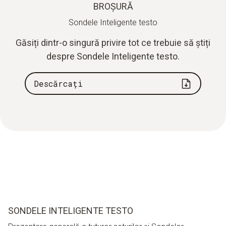
BROȘURĂ
Sondele Inteligente testo
Găsiți dintr-o singură privire tot ce trebuie să știți
despre Sondele Inteligente testo.
Descărcați
SONDELE INTELIGENTE TESTO