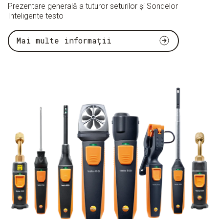
Prezentare generală a tuturor seturilor și Sondelor
Inteligente testo
Mai multe informații