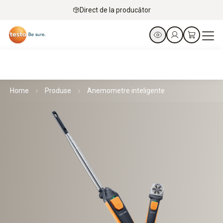
Direct de la producător
Home
Produse
Anemometre inteligente