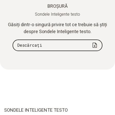
BROȘURĂ
Sondele Inteligente testo
Găsiți dintr-o singură privire tot ce trebuie să știți
despre Sondele Inteligente testo.
Descărcați
SONDELE INTELIGENTE TESTO