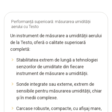
Performanță superioară: măsurarea umidității
aerului cu Testo
Un instrument de măsurare a umidității aerului
de la Testo, oferă o calitate superioară
completă:
Stabilitatea extrem de lungă a tehnologiei
senzorilor de umiditate din fiecare
instrument de măsurare a umidității.
Sonde integrate sau externe, extrem de
sensibile pentru măsurarea umidității, chiar
și în medii complexe.
Carcase robuste, compacte, cu afișaj mare,