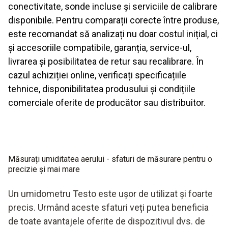
conectivitate, sonde incluse și serviciile de calibrare
disponibile. Pentru comparații corecte între produse,
este recomandat să analizați nu doar costul inițial, ci
și accesoriile compatibile, garanția, service-ul,
livrarea și posibilitatea de retur sau recalibrare. În
cazul achiziției online, verificați specificațiile
tehnice, disponibilitatea produsului și condițiile
comerciale oferite de producător sau distribuitor.
Măsurați umiditatea aerului - sfaturi de măsurare pentru o
precizie și mai mare
Un umidometru Testo este ușor de utilizat și foarte
precis. Urmând aceste sfaturi veți putea beneficia
de toate avantajele oferite de dispozitivul dvs. de