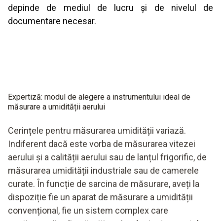
depinde de mediul de lucru și de nivelul de
documentare necesar.
Expertiză: modul de alegere a instrumentului ideal de
măsurare a umidității aerului
Cerințele pentru măsurarea umidității variază.
Indiferent dacă este vorba de măsurarea vitezei
aerului și a calității aerului sau de lanțul frigorific, de
măsurarea umidității industriale sau de camerele
curate. În funcție de sarcina de măsurare, aveți la
dispoziție fie un aparat de măsurare a umidității
convențional, fie un sistem complex care