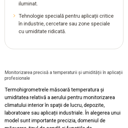
iluminat.
Tehnologie specială pentru aplicații critice
în industrie, cercetare sau zone speciale
cu umiditate ridicată.
Monitorizarea precisă a temperaturii și umidității în aplicații
profesionale
Termohigrometrele măsoară temperatura și
umiditatea relativă a aerului pentru monitorizarea
climatului interior în spații de lucru, depozite,
laboratoare sau aplicații industriale. În alegerea unui
model sunt importante precizia, domeniul de