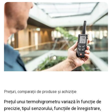
Prețuri, comparații de produse și achiziție
Prețul unui termohigrometru variază în funcție de
precizie, tipul senzorului, funcțiile de înregistrare,