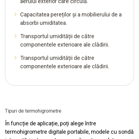
aerului exterior care circulă.
Capacitatea pereților și a mobilierului de a
absorbi umiditatea.
Transportul umidității de către
componentele exterioare ale clădirii.
Transportul umidității de către
componentele exterioare ale clădirii.
Tipuri de termohigrometre
În funcție de aplicație, poți alege între
termohigrometre digitale portabile, modele cu sondă