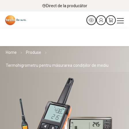
Direct de la producător
Home
Produse
Termohigrometru pentru măsurarea condițiilor de mediu