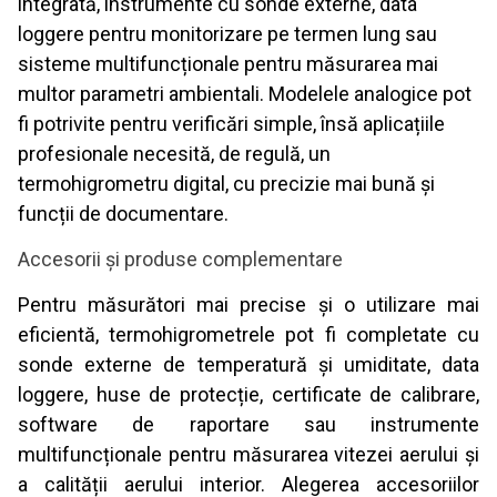
integrată, instrumente cu sonde externe, data
loggere pentru monitorizare pe termen lung sau
sisteme multifuncționale pentru măsurarea mai
multor parametri ambientali. Modelele analogice pot
fi potrivite pentru verificări simple, însă aplicațiile
profesionale necesită, de regulă, un
termohigrometru digital, cu precizie mai bună și
funcții de documentare.
Accesorii și produse complementare
Pentru măsurători mai precise și o utilizare mai
eficientă, termohigrometrele pot fi completate cu
sonde externe de temperatură și umiditate, data
loggere, huse de protecție, certificate de calibrare,
software de raportare sau instrumente
multifuncționale pentru măsurarea vitezei aerului și
a calității aerului interior. Alegerea accesoriilor