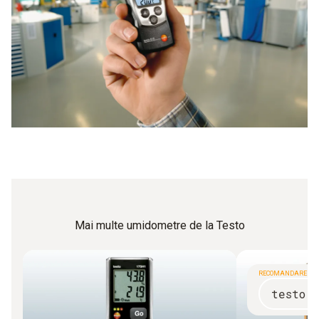
Mai multe umidometre de la Testo
RECOMANDARE
testo 