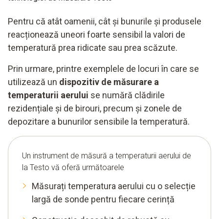
Pentru că atât oamenii, cât și bunurile și produsele
reacționează uneori foarte sensibil la valori de
temperatură prea ridicate sau prea scăzute.
Prin urmare, printre exemplele de locuri în care se
utilizează un
dispozitiv de măsurare a
temperaturii aerului
se numără clădirile
rezidențiale și de birouri, precum și zonele de
depozitare a bunurilor sensibile la temperatură.
Un instrument de măsură a temperaturii aerului de
la Testo vă oferă următoarele
Măsurați temperatura aerului cu o selecție
largă de sonde pentru fiecare cerință