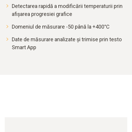
Detectarea rapidă a modificării temperaturii prin
afișarea progresiei grafice
Domeniul de măsurare -50 până la +400°C
Date de măsurare analizate și trimise prin testo
Smart App