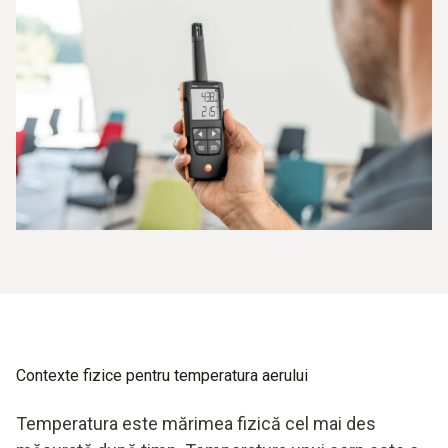
Contexte fizice pentru temperatura aerului
Temperatura este mărimea fizică cel mai des