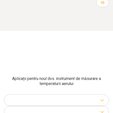
Aplicații pentru noul dvs. instrument de măsurare a
temperaturii aerului