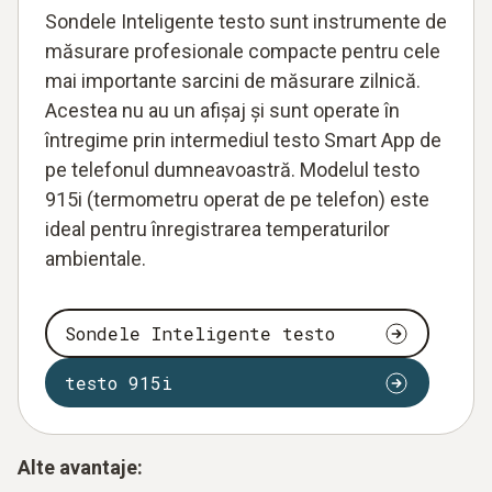
Sondele Inteligente testo sunt instrumente de
măsurare profesionale compacte pentru cele
mai importante sarcini de măsurare zilnică.
Acestea nu au un afișaj și sunt operate în
întregime prin intermediul testo Smart App de
pe telefonul dumneavoastră. Modelul testo
915i (termometru operat de pe telefon) este
ideal pentru înregistrarea temperaturilor
ambientale.
Sondele Inteligente testo
testo 915i
Alte avantaje: