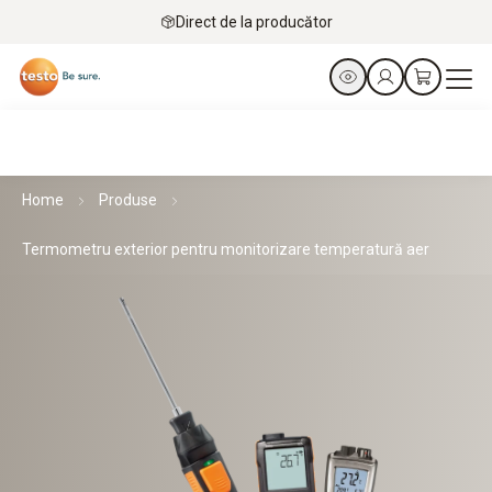
Direct de la producător
Home
Produse
Termometru exterior pentru monitorizare temperatură aer