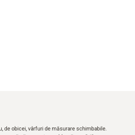
, de obicei, vârfuri de măsurare schimbabile.