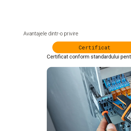
Avantajele dintr-o privire
Certificat
Certificat conform standardului pent