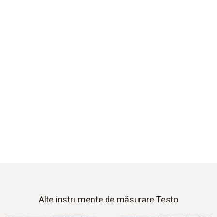
Alte instrumente de măsurare Testo