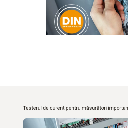
Testerul de curent pentru măsurători importa